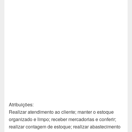
Atribuições:
Realizar atendimento ao cliente; manter o estoque
organizado e limpo; receber mercadorias e conferir;
realizar contagem de estoque; realizar abastecimento