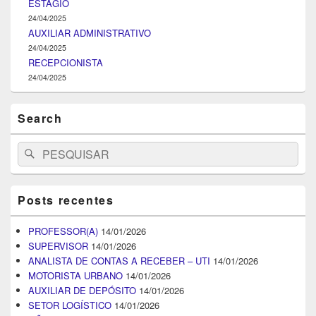
ESTÁGIO
24/04/2025
AUXILIAR ADMINISTRATIVO
24/04/2025
RECEPCIONISTA
24/04/2025
Search
Search
Pesquisar
for:
Posts recentes
PROFESSOR(A)
14/01/2026
SUPERVISOR
14/01/2026
ANALISTA DE CONTAS A RECEBER – UTI
14/01/2026
MOTORISTA URBANO
14/01/2026
AUXILIAR DE DEPÓSITO
14/01/2026
SETOR LOGÍSTICO
14/01/2026