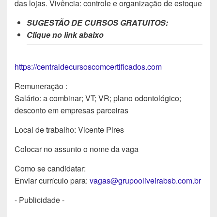
das lojas. Vivência: controle e organização de estoque
SUGESTÃO DE CURSOS GRATUITOS:
Clique no link abaixo
https://centraldecursoscomcertificados.com
Remuneração :
Salário: a combinar; VT; VR; plano odontológico;
desconto em empresas parceiras
Local de trabalho: Vicente Pires
Colocar no assunto o nome da vaga
Como se candidatar:
Enviar currículo para:
vagas@grupooliveirabsb.com.br
- Publicidade -