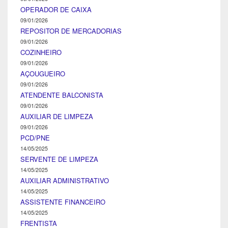
OPERADOR DE CAIXA
09/01/2026
REPOSITOR DE MERCADORIAS
09/01/2026
COZINHEIRO
09/01/2026
AÇOUGUEIRO
09/01/2026
ATENDENTE BALCONISTA
09/01/2026
AUXILIAR DE LIMPEZA
09/01/2026
PCD/PNE
14/05/2025
SERVENTE DE LIMPEZA
14/05/2025
AUXILIAR ADMINISTRATIVO
14/05/2025
ASSISTENTE FINANCEIRO
14/05/2025
FRENTISTA