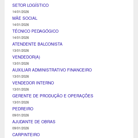
SETOR LOGÍSTICO
14/01/2026
MÃE SOCIAL
14/01/2026
TÉCNICO PEDAGÓGICO
14/01/2026
ATENDENTE BALCONISTA
13/01/2026
VENDEDOR(A)
13/01/2026
AUXILIAR ADMINISTRATIVO FINANCEIRO
13/01/2026
VENDEDOR INTERNO
13/01/2026
GERENTE DE PRODUÇÃO E OPERAÇÕES
13/01/2026
PEDREIRO
09/01/2026
AJUDANTE DE OBRAS
09/01/2026
CARPINTEIRO