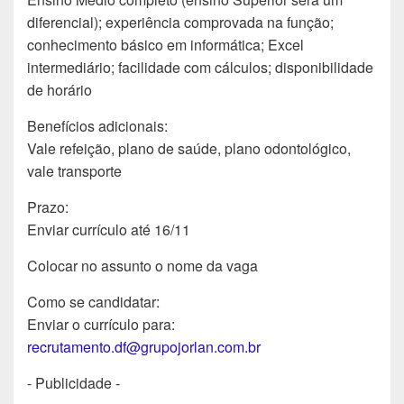
diferencial); experiência comprovada na função;
conhecimento básico em informática; Excel
intermediário; facilidade com cálculos; disponibilidade
de horário
Benefícios adicionais:
Vale refeição, plano de saúde, plano odontológico,
vale transporte
Prazo:
Enviar currículo até 16/11
Colocar no assunto o nome da vaga
Como se candidatar:
Enviar o currículo para:
recrutamento.df@grupojorlan.com.br
- Publicidade -