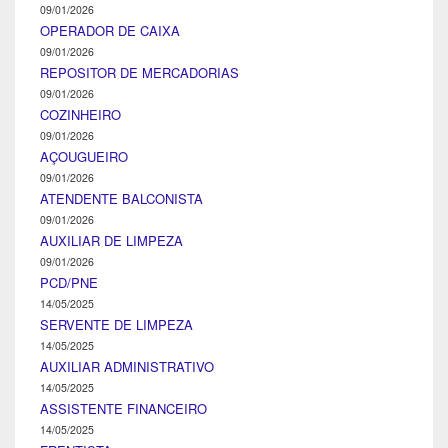
09/01/2026
OPERADOR DE CAIXA
09/01/2026
REPOSITOR DE MERCADORIAS
09/01/2026
COZINHEIRO
09/01/2026
AÇOUGUEIRO
09/01/2026
ATENDENTE BALCONISTA
09/01/2026
AUXILIAR DE LIMPEZA
09/01/2026
PCD/PNE
14/05/2025
SERVENTE DE LIMPEZA
14/05/2025
AUXILIAR ADMINISTRATIVO
14/05/2025
ASSISTENTE FINANCEIRO
14/05/2025