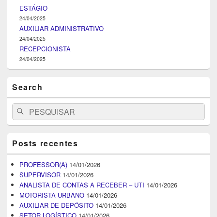
ESTÁGIO
24/04/2025
AUXILIAR ADMINISTRATIVO
24/04/2025
RECEPCIONISTA
24/04/2025
Search
Search
Pesquisar
for:
Posts recentes
PROFESSOR(A)
14/01/2026
SUPERVISOR
14/01/2026
ANALISTA DE CONTAS A RECEBER – UTI
14/01/2026
MOTORISTA URBANO
14/01/2026
AUXILIAR DE DEPÓSITO
14/01/2026
SETOR LOGÍSTICO
14/01/2026