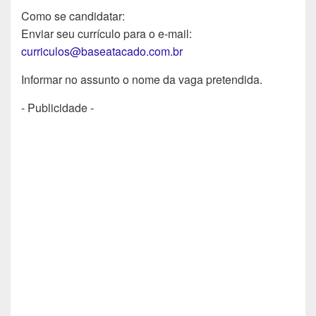
Como se candidatar:
Enviar seu currículo para o e-mail:
curriculos@baseatacado.com.br
Informar no assunto o nome da vaga pretendida.
- Publicidade -