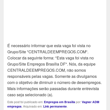
É necessário informar que esta vaga foi vista no
Grupo/Site "CENTRALDEEMPREGOS.COM".
Colocar da seguinte forma: "Esta vaga foi vista no
Grupo/Site Empregos Brasília DF". Nós, da equipe
CENTRALDEEMPREGOS.COM, não somos
responsáveis pelas vagas. Somente as divulgamos
com o objetivo de diminuir o número de desempregos.
Mais informações serão passadas durante entrevista
caso seja selecionado (a).
Este post foi publicado em:
Empregos em Brasília
por:
Vagner ADM
empregos
. Arquivado em:
Link permanente
.