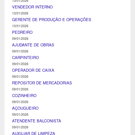
13/01/2026
VENDEDOR INTERNO
13/01/2026
GERENTE DE PRODUÇÃO E OPERAÇÕES
13/01/2026
PEDREIRO
09/01/2026
AJUDANTE DE OBRAS
09/01/2026
CARPINTEIRO
09/01/2026
OPERADOR DE CAIXA
09/01/2026
REPOSITOR DE MERCADORIAS
09/01/2026
COZINHEIRO
09/01/2026
AÇOUGUEIRO
09/01/2026
ATENDENTE BALCONISTA
09/01/2026
AUXILIAR DE LIMPEZA