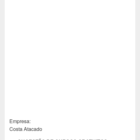
Empresa:
Costa Atacado