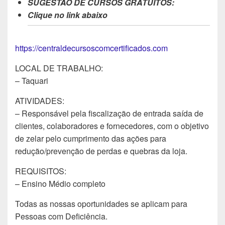
SUGESTÃO DE CURSOS GRATUITOS:
Clique no link abaixo
https://centraldecursoscomcertificados.com
LOCAL DE TRABALHO:
– Taquari
ATIVIDADES:
– Responsável pela fiscalização de entrada saída de
clientes, colaboradores e fornecedores, com o objetivo
de zelar pelo cumprimento das ações para
redução/prevenção de perdas e quebras da loja.
REQUISITOS:
– Ensino Médio completo
Todas as nossas oportunidades se aplicam para
Pessoas com Deficiência.