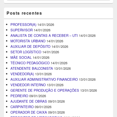
Posts recentes
PROFESSOR(A)
14/01/2026
SUPERVISOR
14/01/2026
ANALISTA DE CONTAS A RECEBER – UTI
14/01/2026
MOTORISTA URBANO
14/01/2026
AUXILIAR DE DEPÓSITO
14/01/2026
SETOR LOGÍSTICO
14/01/2026
MÃE SOCIAL
14/01/2026
TÉCNICO PEDAGÓGICO
14/01/2026
ATENDENTE BALCONISTA
13/01/2026
VENDEDOR(A)
13/01/2026
AUXILIAR ADMINISTRATIVO FINANCEIRO
13/01/2026
VENDEDOR INTERNO
13/01/2026
GERENTE DE PRODUÇÃO E OPERAÇÕES
13/01/2026
PEDREIRO
09/01/2026
AJUDANTE DE OBRAS
09/01/2026
CARPINTEIRO
09/01/2026
OPERADOR DE CAIXA
09/01/2026