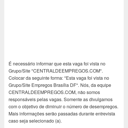
É necessário informar que esta vaga foi vista no
Grupo/Site "CENTRALDEEMPREGOS.COM".
Colocar da seguinte forma: "Esta vaga foi vista no
Grupo/Site Empregos Brasília DF". Nós, da equipe
CENTRALDEEMPREGOS.COM, não somos
responsáveis pelas vagas. Somente as divulgamos
com o objetivo de diminuir o número de desempregos.
Mais informações serão passadas durante entrevista
caso seja selecionado (a).