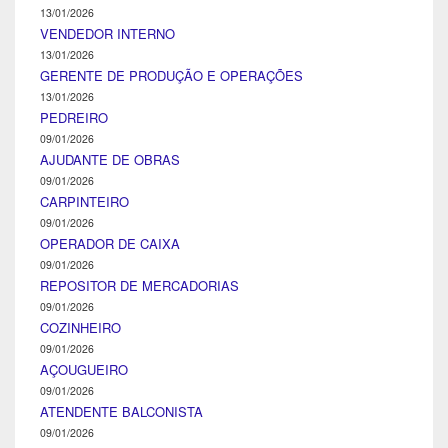
13/01/2026
VENDEDOR INTERNO
13/01/2026
GERENTE DE PRODUÇÃO E OPERAÇÕES
13/01/2026
PEDREIRO
09/01/2026
AJUDANTE DE OBRAS
09/01/2026
CARPINTEIRO
09/01/2026
OPERADOR DE CAIXA
09/01/2026
REPOSITOR DE MERCADORIAS
09/01/2026
COZINHEIRO
09/01/2026
AÇOUGUEIRO
09/01/2026
ATENDENTE BALCONISTA
09/01/2026