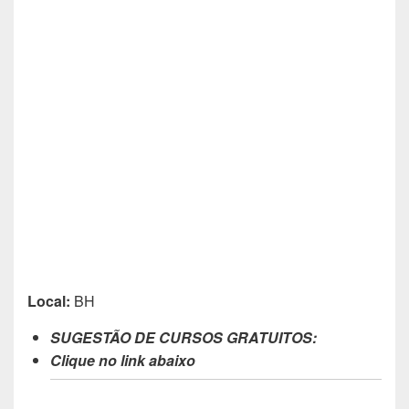
Local:
BH
SUGESTÃO DE CURSOS GRATUITOS:
Clique no link abaixo