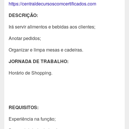
https://centraldecursoscomcertificados.com
DESCRIÇÃO:
Irá servir alimentos e bebidas aos clientes;
Anotar pedidos;
Organizar e limpa mesas e cadeiras.
JORNADA DE TRABALHO:
Horário de Shopping.
REQUISITOS:
Experiência na função;