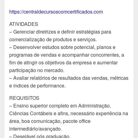
https://centraldecursoscomcertificados.com
ATIVIDADES
– Gerenciar diretrizes e definir estratégias para
comercialização de produtos e serviços.
– Desenvolver estudos sobre potencial, planos e
programas de vendas e acompanhar concorrentes, a
fim de atingir os objetivos da empresa e aumentar
participação no mercado.
– Avaliar relatórios de resultados das vendas, métricas
e índices de performance.
REQUISITOS
– Ensino superior completo em Administração,
Ciências Contábeis e afins, necessário experiência na
área, boa comunicação, pacote office
intermediário/avançado.
– Desejável pós graduação.