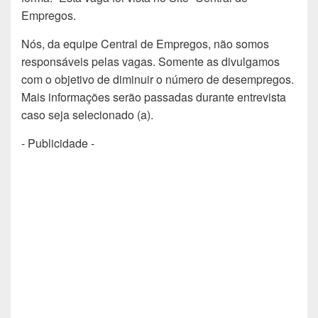
Empregos.
Nós, da equipe Central de Empregos, não somos
responsáveis pelas vagas. Somente as divulgamos
com o objetivo de diminuir o número de desempregos.
Mais informações serão passadas durante entrevista
caso seja selecionado (a).
- Publicidade -