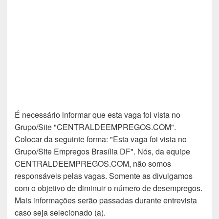
É necessário informar que esta vaga foi vista no
Grupo/Site "CENTRALDEEMPREGOS.COM".
Colocar da seguinte forma: "Esta vaga foi vista no
Grupo/Site Empregos Brasília DF". Nós, da equipe
CENTRALDEEMPREGOS.COM, não somos
responsáveis pelas vagas. Somente as divulgamos
com o objetivo de diminuir o número de desempregos.
Mais informações serão passadas durante entrevista
caso seja selecionado (a).