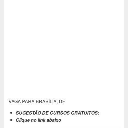
VAGA PARA BRASÍLIA, DF
SUGESTÃO DE CURSOS GRATUITOS:
Clique no link abaixo