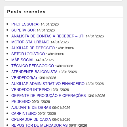
Posts recentes
PROFESSOR(A)
14/01/2026
SUPERVISOR
14/01/2026
ANALISTA DE CONTAS A RECEBER – UTI
14/01/2026
MOTORISTA URBANO
14/01/2026
AUXILIAR DE DEPÓSITO
14/01/2026
SETOR LOGÍSTICO
14/01/2026
MÃE SOCIAL
14/01/2026
TÉCNICO PEDAGÓGICO
14/01/2026
ATENDENTE BALCONISTA
13/01/2026
VENDEDOR(A)
13/01/2026
AUXILIAR ADMINISTRATIVO FINANCEIRO
13/01/2026
VENDEDOR INTERNO
13/01/2026
GERENTE DE PRODUÇÃO E OPERAÇÕES
13/01/2026
PEDREIRO
09/01/2026
AJUDANTE DE OBRAS
09/01/2026
CARPINTEIRO
09/01/2026
OPERADOR DE CAIXA
09/01/2026
REPOSITOR DE MERCADORIAS
09/01/2026