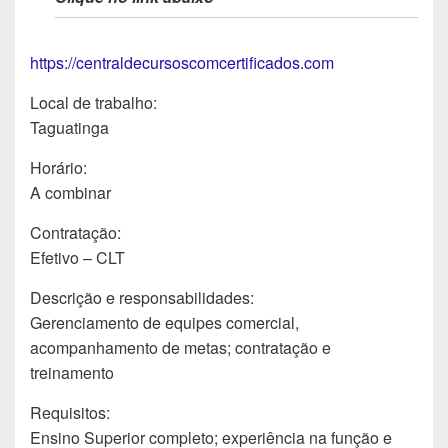
https://centraldecursoscomcertificados.com
Local de trabalho:
Taguatinga
Horário:
A combinar
Contratação:
Efetivo – CLT
Descrição e responsabilidades:
Gerenciamento de equipes comercial,
acompanhamento de metas; contratação e
treinamento
Requisitos:
Ensino Superior completo; experiência na função e