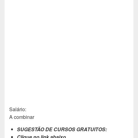
Salário:
A combinar
SUGESTÃO DE CURSOS GRATUITOS:
Clique no link abaixo