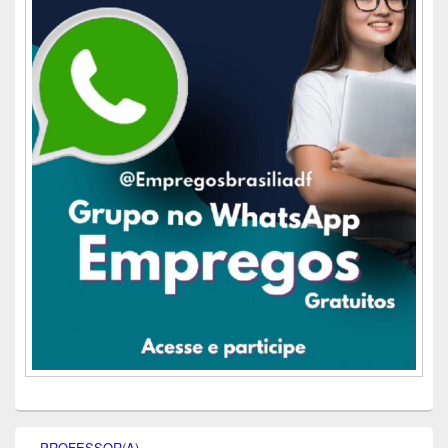
PROFESSOR(A)