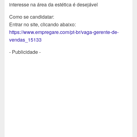
interesse na área da estética é desejável
Como se candidatar:
Entrar no site, clicando abaixo:
https://www.empregare.com/pt-br/vaga-gerente-de-
vendas_15133
- Publicidade -