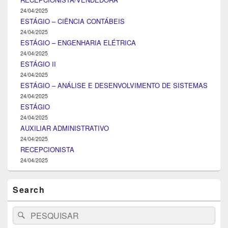
24/04/2025
ESTÁGIO – CIÊNCIA CONTÁBEIS
24/04/2025
ESTÁGIO – ENGENHARIA ELÉTRICA
24/04/2025
ESTÁGIO II
24/04/2025
ESTÁGIO – ANÁLISE E DESENVOLVIMENTO DE SISTEMAS
24/04/2025
ESTÁGIO
24/04/2025
AUXILIAR ADMINISTRATIVO
24/04/2025
RECEPCIONISTA
24/04/2025
Search
Search
Pesquisar
for: