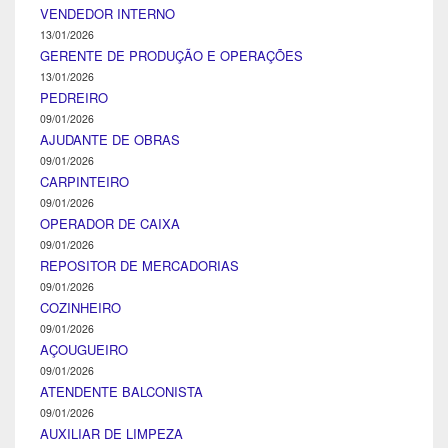
VENDEDOR INTERNO
13/01/2026
GERENTE DE PRODUÇÃO E OPERAÇÕES
13/01/2026
PEDREIRO
09/01/2026
AJUDANTE DE OBRAS
09/01/2026
CARPINTEIRO
09/01/2026
OPERADOR DE CAIXA
09/01/2026
REPOSITOR DE MERCADORIAS
09/01/2026
COZINHEIRO
09/01/2026
AÇOUGUEIRO
09/01/2026
ATENDENTE BALCONISTA
09/01/2026
AUXILIAR DE LIMPEZA