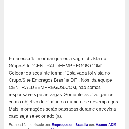
É necessário informar que esta vaga foi vista no
Grupo/Site "CENTRALDEEMPREGOS.COM".
Colocar da seguinte forma: "Esta vaga foi vista no
Grupo/Site Empregos Brasília DF". Nós, da equipe
CENTRALDEEMPREGOS.COM, não somos
responsáveis pelas vagas. Somente as divulgamos
com o objetivo de diminuir o número de desempregos.
Mais informações serão passadas durante entrevista
caso seja selecionado (a).
Este post foi publicado em:
Empregos em Brasília
por:
Vagner ADM