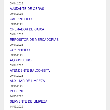
09/01/2026
AJUDANTE DE OBRAS
09/01/2026
CARPINTEIRO
09/01/2026
OPERADOR DE CAIXA
09/01/2026
REPOSITOR DE MERCADORIAS
09/01/2026
COZINHEIRO
09/01/2026
AÇOUGUEIRO
09/01/2026
ATENDENTE BALCONISTA
09/01/2026
AUXILIAR DE LIMPEZA
09/01/2026
PCD/PNE
14/05/2025
SERVENTE DE LIMPEZA
14/05/2025