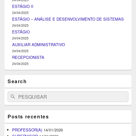
ESTÁGIO II
24/04/2025
ESTÁGIO – ANÁLISE E DESENVOLVIMENTO DE SISTEMAS
24/04/2025
ESTÁGIO
24/04/2025
AUXILIAR ADMINISTRATIVO
24/04/2025
RECEPCIONISTA
24/04/2025
Search
Search
Pesquisar
for:
Posts recentes
PROFESSOR(A)
14/01/2026