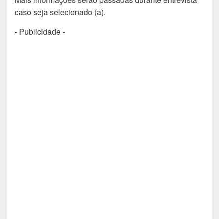
caso seja selecionado (a).
- Publicidade -