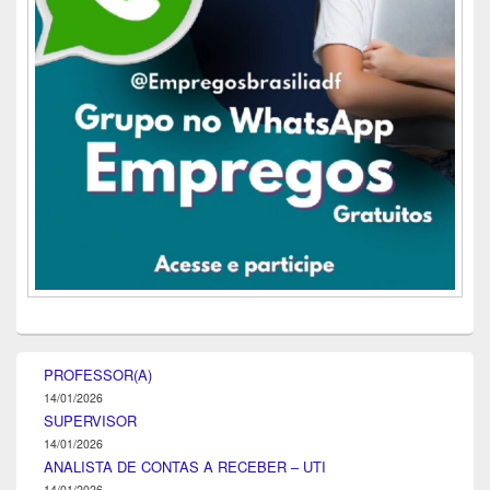
PROFESSOR(A)
14/01/2026
SUPERVISOR
14/01/2026
ANALISTA DE CONTAS A RECEBER – UTI
14/01/2026