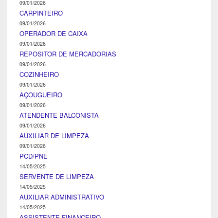
09/01/2026
CARPINTEIRO
09/01/2026
OPERADOR DE CAIXA
09/01/2026
REPOSITOR DE MERCADORIAS
09/01/2026
COZINHEIRO
09/01/2026
AÇOUGUEIRO
09/01/2026
ATENDENTE BALCONISTA
09/01/2026
AUXILIAR DE LIMPEZA
09/01/2026
PCD/PNE
14/05/2025
SERVENTE DE LIMPEZA
14/05/2025
AUXILIAR ADMINISTRATIVO
14/05/2025
ASSISTENTE FINANCEIRO