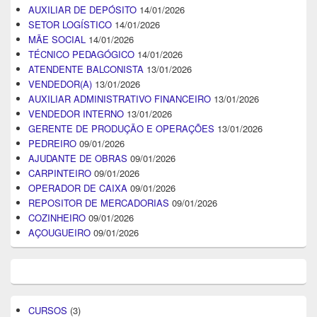
AUXILIAR DE DEPÓSITO
14/01/2026
SETOR LOGÍSTICO
14/01/2026
MÃE SOCIAL
14/01/2026
TÉCNICO PEDAGÓGICO
14/01/2026
ATENDENTE BALCONISTA
13/01/2026
VENDEDOR(A)
13/01/2026
AUXILIAR ADMINISTRATIVO FINANCEIRO
13/01/2026
VENDEDOR INTERNO
13/01/2026
GERENTE DE PRODUÇÃO E OPERAÇÕES
13/01/2026
PEDREIRO
09/01/2026
AJUDANTE DE OBRAS
09/01/2026
CARPINTEIRO
09/01/2026
OPERADOR DE CAIXA
09/01/2026
REPOSITOR DE MERCADORIAS
09/01/2026
COZINHEIRO
09/01/2026
AÇOUGUEIRO
09/01/2026
CURSOS
(3)