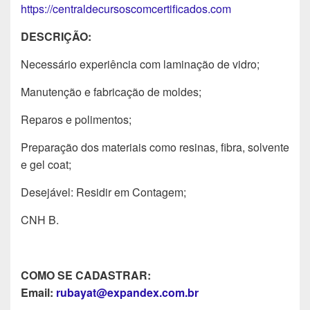
https://centraldecursoscomcertificados.com
DESCRIÇÃO:
Necessário experiência com laminação de vidro;
Manutenção e fabricação de moldes;
Reparos e polimentos;
Preparação dos materiais como resinas, fibra, solvente
e gel coat;
Desejável: Residir em Contagem;
CNH B.
COMO SE CADASTRAR:
Email:
rubayat@expandex.com.br