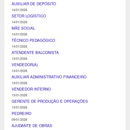
AUXILIAR DE DEPÓSITO
14/01/2026
SETOR LOGÍSTICO
14/01/2026
MÃE SOCIAL
14/01/2026
TÉCNICO PEDAGÓGICO
14/01/2026
ATENDENTE BALCONISTA
13/01/2026
VENDEDOR(A)
13/01/2026
AUXILIAR ADMINISTRATIVO FINANCEIRO
13/01/2026
VENDEDOR INTERNO
13/01/2026
GERENTE DE PRODUÇÃO E OPERAÇÕES
13/01/2026
PEDREIRO
09/01/2026
AJUDANTE DE OBRAS