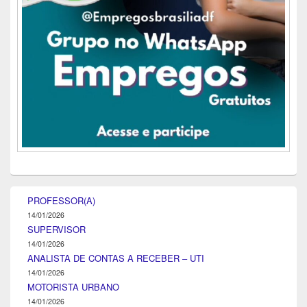
PROFESSOR(A)
14/01/2026
SUPERVISOR
14/01/2026
ANALISTA DE CONTAS A RECEBER – UTI
14/01/2026
MOTORISTA URBANO
14/01/2026