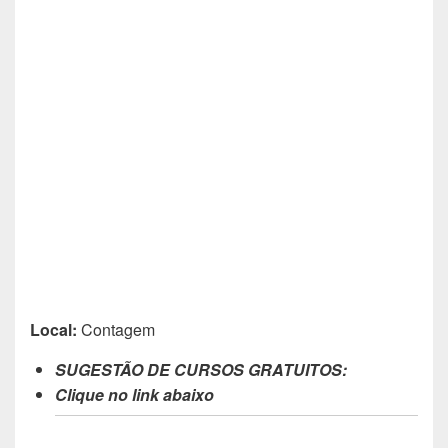
Local:
Contagem
SUGESTÃO DE CURSOS GRATUITOS:
Clique no link abaixo