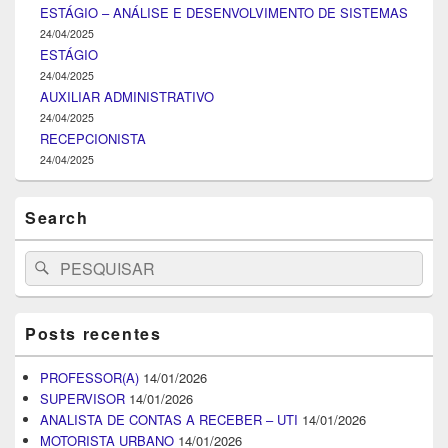
ESTÁGIO – ANÁLISE E DESENVOLVIMENTO DE SISTEMAS
24/04/2025
ESTÁGIO
24/04/2025
AUXILIAR ADMINISTRATIVO
24/04/2025
RECEPCIONISTA
24/04/2025
Search
Search
Pesquisar
for:
Posts recentes
PROFESSOR(A)
14/01/2026
SUPERVISOR
14/01/2026
ANALISTA DE CONTAS A RECEBER – UTI
14/01/2026
MOTORISTA URBANO
14/01/2026