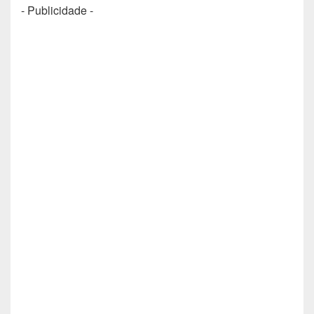
- Publicidade -