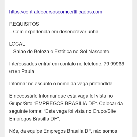
https://centraldecursoscomcertificados.com
REQUISITOS
– Com experiência em desencravar unha.
LOCAL
– Salão de Beleza e Estética no Sol Nascente.
Interessados entrar em contato no telefone: 79 99968
6184 Paula
Informar no assunto o nome da vaga pretendida.
É necessário informar que esta vaga foi vista no
Grupo/Site “EMPREGOS BRASÍLIA DF”. Colocar da
seguinte forma: “Esta vaga foi vista no Grupo/Site
Empregos Brasília DF”.
Nós, da equipe Empregos Brasília DF, não somos