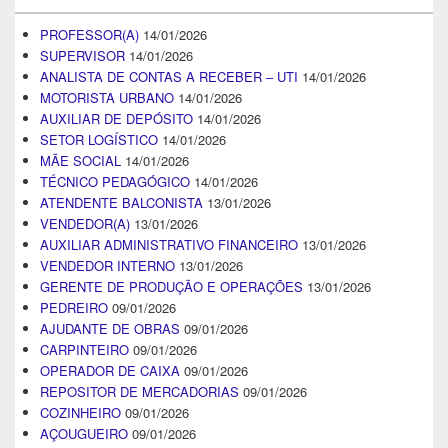
PROFESSOR(A)
14/01/2026
SUPERVISOR
14/01/2026
ANALISTA DE CONTAS A RECEBER – UTI
14/01/2026
MOTORISTA URBANO
14/01/2026
AUXILIAR DE DEPÓSITO
14/01/2026
SETOR LOGÍSTICO
14/01/2026
MÃE SOCIAL
14/01/2026
TÉCNICO PEDAGÓGICO
14/01/2026
ATENDENTE BALCONISTA
13/01/2026
VENDEDOR(A)
13/01/2026
AUXILIAR ADMINISTRATIVO FINANCEIRO
13/01/2026
VENDEDOR INTERNO
13/01/2026
GERENTE DE PRODUÇÃO E OPERAÇÕES
13/01/2026
PEDREIRO
09/01/2026
AJUDANTE DE OBRAS
09/01/2026
CARPINTEIRO
09/01/2026
OPERADOR DE CAIXA
09/01/2026
REPOSITOR DE MERCADORIAS
09/01/2026
COZINHEIRO
09/01/2026
AÇOUGUEIRO
09/01/2026