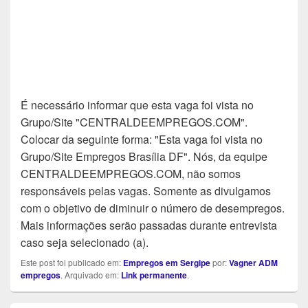
É necessário informar que esta vaga foi vista no
Grupo/Site "CENTRALDEEMPREGOS.COM".
Colocar da seguinte forma: "Esta vaga foi vista no
Grupo/Site Empregos Brasília DF". Nós, da equipe
CENTRALDEEMPREGOS.COM, não somos
responsáveis pelas vagas. Somente as divulgamos
com o objetivo de diminuir o número de desempregos.
Mais informações serão passadas durante entrevista
caso seja selecionado (a).
Este post foi publicado em:
Empregos em Sergipe
por:
Vagner ADM
empregos
. Arquivado em:
Link permanente
.