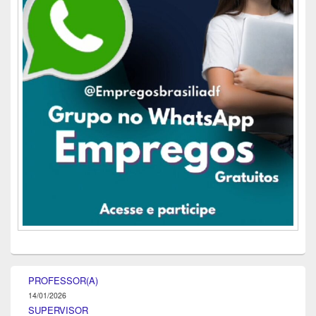
PROFESSOR(A)
14/01/2026
SUPERVISOR