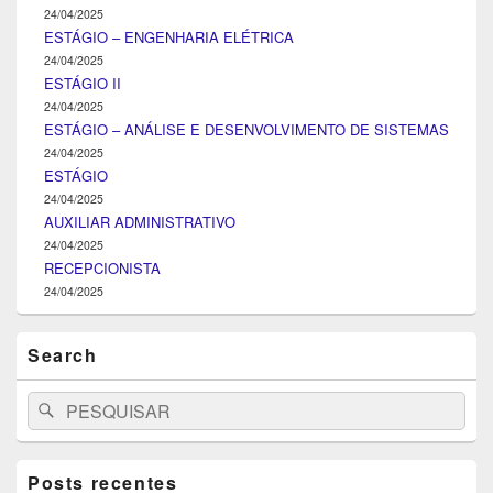
24/04/2025
ESTÁGIO – ENGENHARIA ELÉTRICA
24/04/2025
ESTÁGIO II
24/04/2025
ESTÁGIO – ANÁLISE E DESENVOLVIMENTO DE SISTEMAS
24/04/2025
ESTÁGIO
24/04/2025
AUXILIAR ADMINISTRATIVO
24/04/2025
RECEPCIONISTA
24/04/2025
Search
Search
Pesquisar
for:
Posts recentes