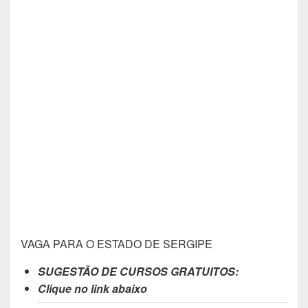
VAGA PARA O ESTADO DE SERGIPE
SUGESTÃO DE CURSOS GRATUITOS:
Clique no link abaixo