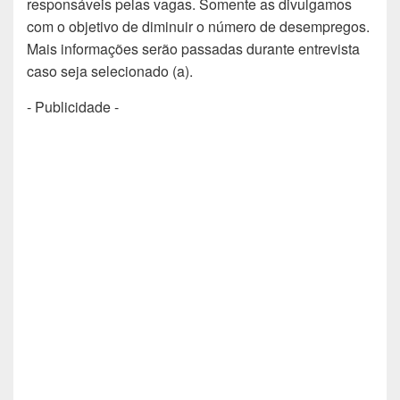
responsáveis pelas vagas. Somente as divulgamos
com o objetivo de diminuir o número de desempregos.
Mais informações serão passadas durante entrevista
caso seja selecionado (a).
- Publicidade -