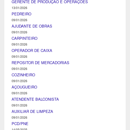
GERENTE DE PRODUÇÃO E OPERAÇÕES
13/01/2026
PEDREIRO
09/01/2026
AJUDANTE DE OBRAS
09/01/2026
CARPINTEIRO
09/01/2026
OPERADOR DE CAIXA
09/01/2026
REPOSITOR DE MERCADORIAS
09/01/2026
COZINHEIRO
09/01/2026
AÇOUGUEIRO
09/01/2026
ATENDENTE BALCONISTA
09/01/2026
AUXILIAR DE LIMPEZA
09/01/2026
PCD/PNE
14/05/2025