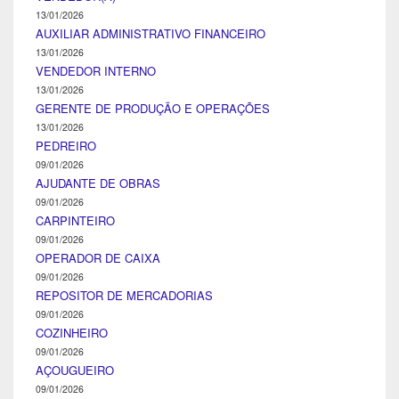
13/01/2026
AUXILIAR ADMINISTRATIVO FINANCEIRO
13/01/2026
VENDEDOR INTERNO
13/01/2026
GERENTE DE PRODUÇÃO E OPERAÇÕES
13/01/2026
PEDREIRO
09/01/2026
AJUDANTE DE OBRAS
09/01/2026
CARPINTEIRO
09/01/2026
OPERADOR DE CAIXA
09/01/2026
REPOSITOR DE MERCADORIAS
09/01/2026
COZINHEIRO
09/01/2026
AÇOUGUEIRO
09/01/2026