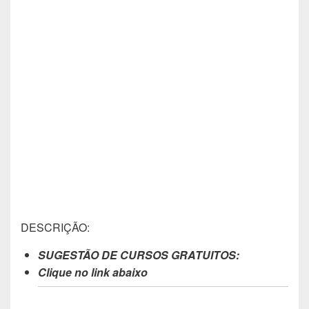
DESCRIÇÃO:
SUGESTÃO DE CURSOS GRATUITOS:
Clique no link abaixo