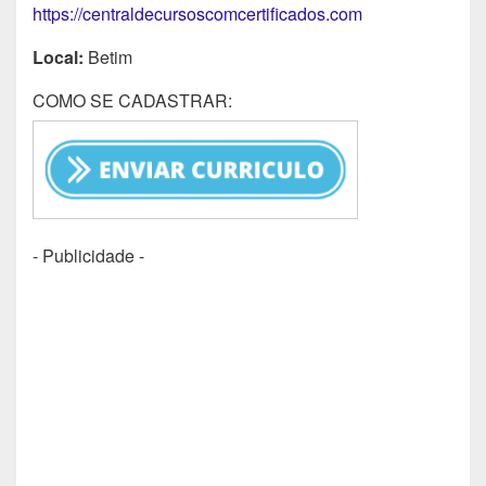
https://centraldecursoscomcertificados.com
Local:
Betim
COMO SE CADASTRAR:
- Publicidade -