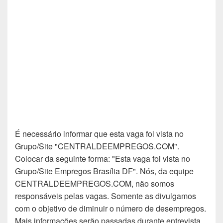
É necessário informar que esta vaga foi vista no
Grupo/Site "CENTRALDEEMPREGOS.COM".
Colocar da seguinte forma: "Esta vaga foi vista no
Grupo/Site Empregos Brasília DF". Nós, da equipe
CENTRALDEEMPREGOS.COM, não somos
responsáveis pelas vagas. Somente as divulgamos
com o objetivo de diminuir o número de desempregos.
Mais informações serão passadas durante entrevista