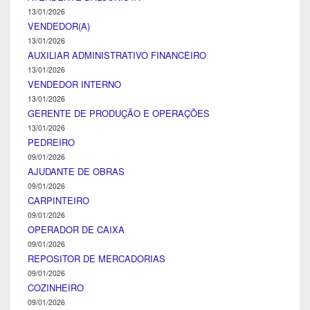
13/01/2026
VENDEDOR(A)
13/01/2026
AUXILIAR ADMINISTRATIVO FINANCEIRO
13/01/2026
VENDEDOR INTERNO
13/01/2026
GERENTE DE PRODUÇÃO E OPERAÇÕES
13/01/2026
PEDREIRO
09/01/2026
AJUDANTE DE OBRAS
09/01/2026
CARPINTEIRO
09/01/2026
OPERADOR DE CAIXA
09/01/2026
REPOSITOR DE MERCADORIAS
09/01/2026
COZINHEIRO
09/01/2026