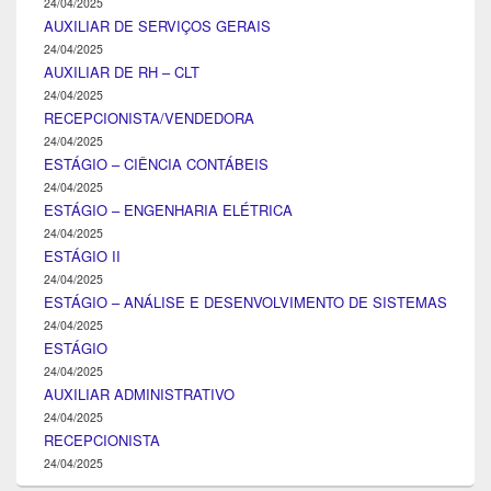
24/04/2025
AUXILIAR DE SERVIÇOS GERAIS
24/04/2025
AUXILIAR DE RH – CLT
24/04/2025
RECEPCIONISTA/VENDEDORA
24/04/2025
ESTÁGIO – CIÊNCIA CONTÁBEIS
24/04/2025
ESTÁGIO – ENGENHARIA ELÉTRICA
24/04/2025
ESTÁGIO II
24/04/2025
ESTÁGIO – ANÁLISE E DESENVOLVIMENTO DE SISTEMAS
24/04/2025
ESTÁGIO
24/04/2025
AUXILIAR ADMINISTRATIVO
24/04/2025
RECEPCIONISTA
24/04/2025