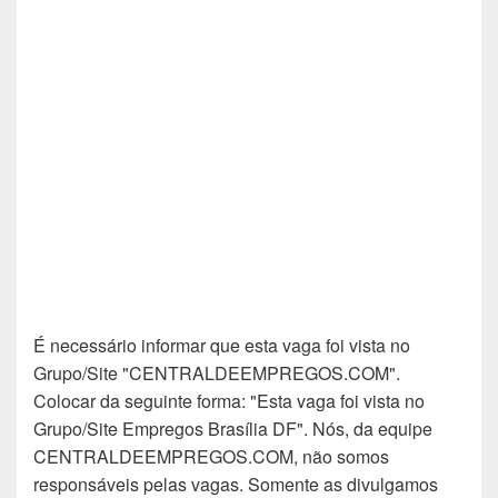
É necessário informar que esta vaga foi vista no
Grupo/Site "CENTRALDEEMPREGOS.COM".
Colocar da seguinte forma: "Esta vaga foi vista no
Grupo/Site Empregos Brasília DF". Nós, da equipe
CENTRALDEEMPREGOS.COM, não somos
responsáveis pelas vagas. Somente as divulgamos