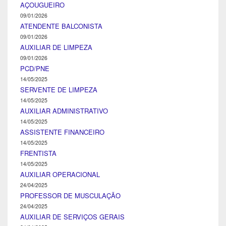
AÇOUGUEIRO
09/01/2026
ATENDENTE BALCONISTA
09/01/2026
AUXILIAR DE LIMPEZA
09/01/2026
PCD/PNE
14/05/2025
SERVENTE DE LIMPEZA
14/05/2025
AUXILIAR ADMINISTRATIVO
14/05/2025
ASSISTENTE FINANCEIRO
14/05/2025
FRENTISTA
14/05/2025
AUXILIAR OPERACIONAL
24/04/2025
PROFESSOR DE MUSCULAÇÃO
24/04/2025
AUXILIAR DE SERVIÇOS GERAIS