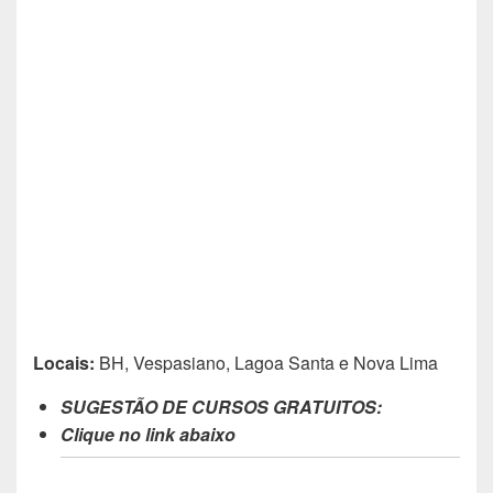
Locais:
BH, Vespasiano, Lagoa Santa e Nova Lima
SUGESTÃO DE CURSOS GRATUITOS:
Clique no link abaixo