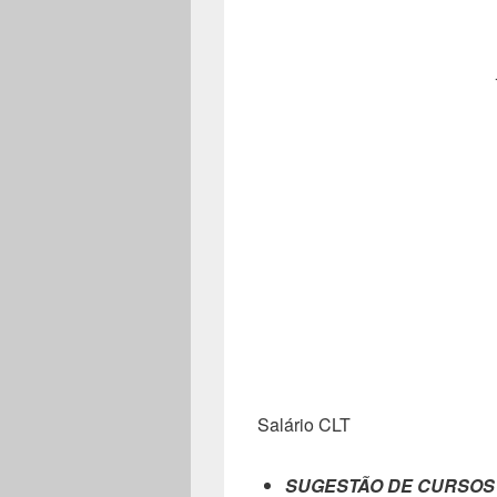
Salário CLT
SUGESTÃO DE CURSOS