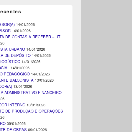
recentes
SSOR(A)
14/01/2026
VISOR
14/01/2026
TA DE CONTAS A RECEBER – UTI
026
ISTA URBANO
14/01/2026
AR DE DEPÓSITO
14/01/2026
LOGÍSTICO
14/01/2026
CIAL
14/01/2026
CO PEDAGÓGICO
14/01/2026
NTE BALCONISTA
13/01/2026
DOR(A)
13/01/2026
AR ADMINISTRATIVO FINANCEIRO
026
DOR INTERNO
13/01/2026
TE DE PRODUÇÃO E OPERAÇÕES
026
IRO
09/01/2026
NTE DE OBRAS
09/01/2026