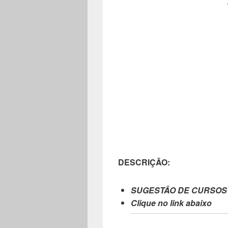
DESCRIÇÃO:
SUGESTÃO DE CURSOS
Clique no link abaixo