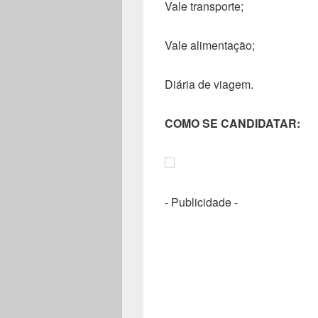
Vale transporte;
Vale alimentação;
Diária de viagem.
COMO SE CANDIDATAR:
- Publicidade -