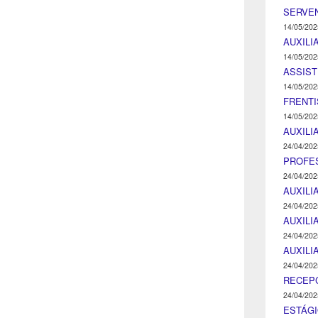
SERVEN
14/05/202
AUXILI
14/05/202
ASSIST
14/05/202
FRENTI
14/05/202
AUXILI
24/04/202
PROFE
24/04/202
AUXILI
24/04/202
AUXILI
24/04/202
AUXILI
24/04/202
RECEP
24/04/202
ESTÁGI