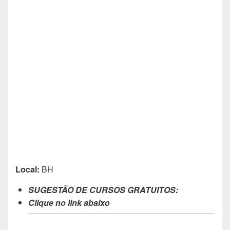
Local:
BH
SUGESTÃO DE CURSOS GRATUITOS:
Clique no link abaixo