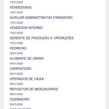
13/01/2026
VENDEDOR(A)
13/01/2026
AUXILIAR ADMINISTRATIVO FINANCEIRO
13/01/2026
VENDEDOR INTERNO
13/01/2026
GERENTE DE PRODUÇÃO E OPERAÇÕES
13/01/2026
PEDREIRO
09/01/2026
AJUDANTE DE OBRAS
09/01/2026
CARPINTEIRO
09/01/2026
OPERADOR DE CAIXA
09/01/2026
REPOSITOR DE MERCADORIAS
09/01/2026
COZINHEIRO
09/01/2026