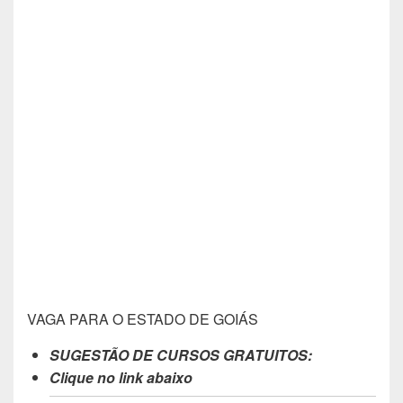
VAGA PARA O ESTADO DE GOIÁS
SUGESTÃO DE CURSOS GRATUITOS:
Clique no link abaixo