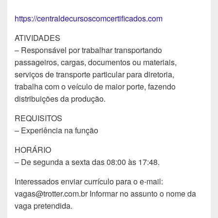
https://centraldecursoscomcertificados.com
ATIVIDADES
– Responsável por trabalhar transportando
passageiros, cargas, documentos ou materiais,
serviços de transporte particular para diretoria,
trabalha com o veículo de maior porte, fazendo
distribuições da produção.
REQUISITOS
– Experiência na função
HORÁRIO
– De segunda a sexta das 08:00 às 17:48.
Interessados enviar currículo para o e-mail:
vagas@trotter.com.br Informar no assunto o nome da
vaga pretendida.