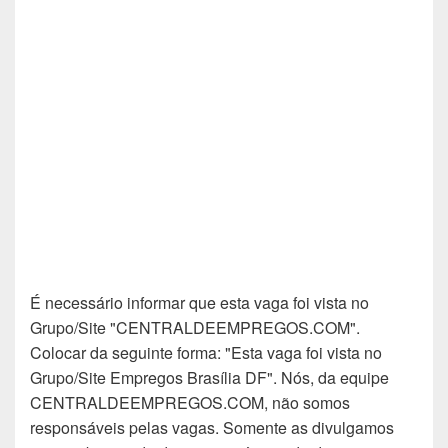
É necessário informar que esta vaga foi vista no
Grupo/Site "CENTRALDEEMPREGOS.COM".
Colocar da seguinte forma: "Esta vaga foi vista no
Grupo/Site Empregos Brasília DF". Nós, da equipe
CENTRALDEEMPREGOS.COM, não somos
responsáveis pelas vagas. Somente as divulgamos