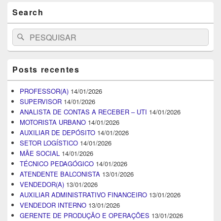
Search
Search
Pesquisar
for:
Posts recentes
PROFESSOR(A)
14/01/2026
SUPERVISOR
14/01/2026
ANALISTA DE CONTAS A RECEBER – UTI
14/01/2026
MOTORISTA URBANO
14/01/2026
AUXILIAR DE DEPÓSITO
14/01/2026
SETOR LOGÍSTICO
14/01/2026
MÃE SOCIAL
14/01/2026
TÉCNICO PEDAGÓGICO
14/01/2026
ATENDENTE BALCONISTA
13/01/2026
VENDEDOR(A)
13/01/2026
AUXILIAR ADMINISTRATIVO FINANCEIRO
13/01/2026
VENDEDOR INTERNO
13/01/2026
GERENTE DE PRODUÇÃO E OPERAÇÕES
13/01/2026