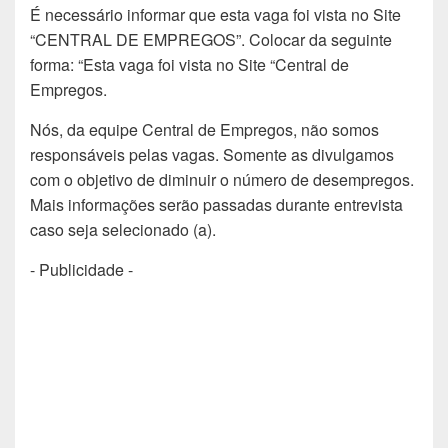
É necessário informar que esta vaga foi vista no Site
“CENTRAL DE EMPREGOS”. Colocar da seguinte
forma: “Esta vaga foi vista no Site “Central de
Empregos.
Nós, da equipe Central de Empregos, não somos
responsáveis pelas vagas. Somente as divulgamos
com o objetivo de diminuir o número de desempregos.
Mais informações serão passadas durante entrevista
caso seja selecionado (a).
- Publicidade -