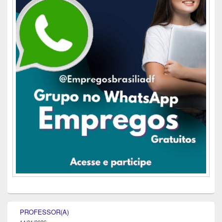
PROFESSOR(A)