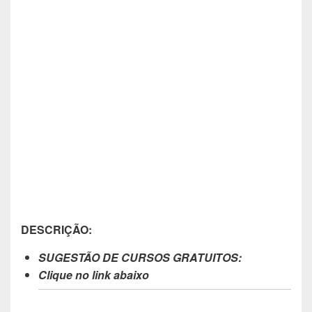
DESCRIÇÃO:
SUGESTÃO DE CURSOS GRATUITOS:
Clique no link abaixo