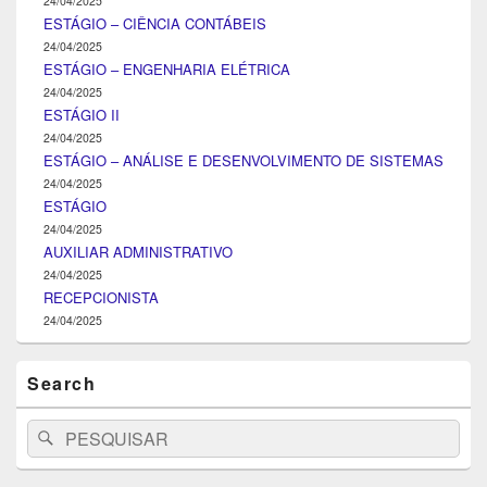
24/04/2025
ESTÁGIO – CIÊNCIA CONTÁBEIS
24/04/2025
ESTÁGIO – ENGENHARIA ELÉTRICA
24/04/2025
ESTÁGIO II
24/04/2025
ESTÁGIO – ANÁLISE E DESENVOLVIMENTO DE SISTEMAS
24/04/2025
ESTÁGIO
24/04/2025
AUXILIAR ADMINISTRATIVO
24/04/2025
RECEPCIONISTA
24/04/2025
Search
Search
Pesquisar
for: