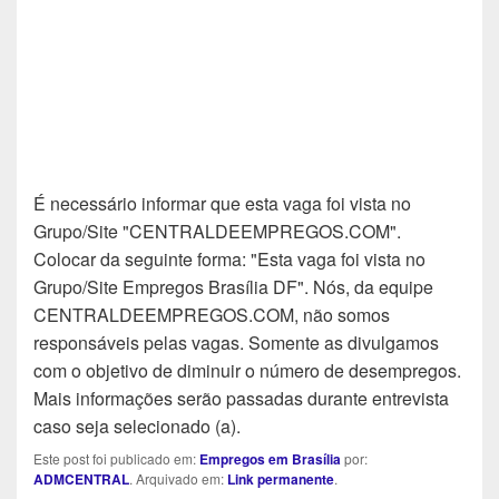
É necessário informar que esta vaga foi vista no
Grupo/Site "CENTRALDEEMPREGOS.COM".
Colocar da seguinte forma: "Esta vaga foi vista no
Grupo/Site Empregos Brasília DF". Nós, da equipe
CENTRALDEEMPREGOS.COM, não somos
responsáveis pelas vagas. Somente as divulgamos
com o objetivo de diminuir o número de desempregos.
Mais informações serão passadas durante entrevista
caso seja selecionado (a).
Este post foi publicado em:
Empregos em Brasília
por:
ADMCENTRAL
. Arquivado em:
Link permanente
.