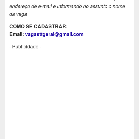
endereço de e-mail e informando no assunto o nome
da vaga
COMO SE CADASTRAR:
Email:
vagasttgeral@gmail.com
- Publicidade -