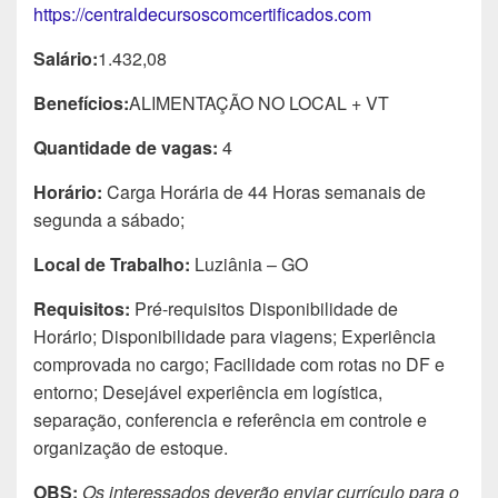
https://centraldecursoscomcertificados.com
Salário:
1.432,08
Benefícios:
ALIMENTAÇÃO NO LOCAL + VT
Quantidade de vagas:
4
Horário:
Carga Horária de 44 Horas semanais de
segunda a sábado;
Local de Trabalho:
Luziânia – GO
Requisitos:
Pré-requisitos Disponibilidade de
Horário; Disponibilidade para viagens; Experiência
comprovada no cargo; Facilidade com rotas no DF e
entorno; Desejável experiência em logística,
separação, conferencia e referência em controle e
organização de estoque.
OBS:
Os interessados deverão enviar currículo para o