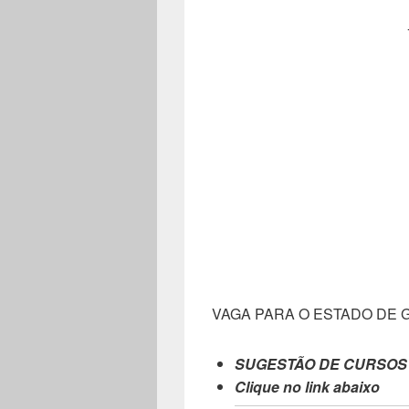
VAGA PARA O ESTADO DE 
SUGESTÃO DE CURSOS
Clique no link abaixo