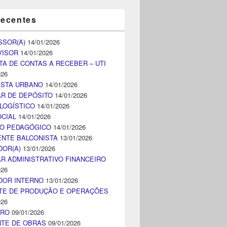
recentes
SSOR(A)
14/01/2026
VISOR
14/01/2026
TA DE CONTAS A RECEBER – UTI
026
ISTA URBANO
14/01/2026
AR DE DEPÓSITO
14/01/2026
LOGÍSTICO
14/01/2026
CIAL
14/01/2026
CO PEDAGÓGICO
14/01/2026
NTE BALCONISTA
13/01/2026
DOR(A)
13/01/2026
AR ADMINISTRATIVO FINANCEIRO
026
DOR INTERNO
13/01/2026
TE DE PRODUÇÃO E OPERAÇÕES
026
IRO
09/01/2026
NTE DE OBRAS
09/01/2026