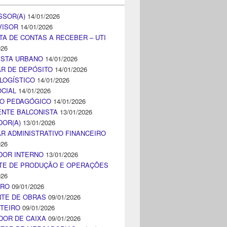
SSOR(A)
14/01/2026
VISOR
14/01/2026
TA DE CONTAS A RECEBER – UTI
026
ISTA URBANO
14/01/2026
AR DE DEPÓSITO
14/01/2026
LOGÍSTICO
14/01/2026
CIAL
14/01/2026
CO PEDAGÓGICO
14/01/2026
NTE BALCONISTA
13/01/2026
DOR(A)
13/01/2026
AR ADMINISTRATIVO FINANCEIRO
026
DOR INTERNO
13/01/2026
TE DE PRODUÇÃO E OPERAÇÕES
026
IRO
09/01/2026
NTE DE OBRAS
09/01/2026
TEIRO
09/01/2026
DOR DE CAIXA
09/01/2026