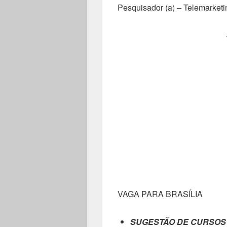
Pesquisador (a) – Telemarketin
VAGA PARA BRASÍLIA
SUGESTÃO DE CURSOS