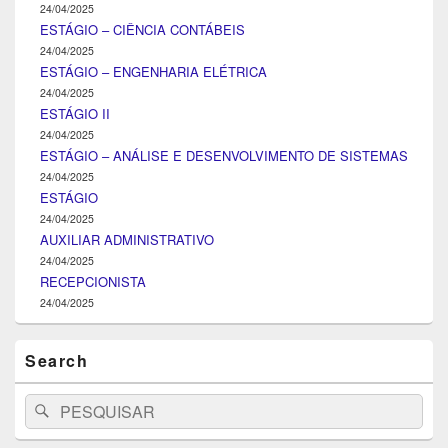
24/04/2025
ESTÁGIO – CIÊNCIA CONTÁBEIS
24/04/2025
ESTÁGIO – ENGENHARIA ELÉTRICA
24/04/2025
ESTÁGIO II
24/04/2025
ESTÁGIO – ANÁLISE E DESENVOLVIMENTO DE SISTEMAS
24/04/2025
ESTÁGIO
24/04/2025
AUXILIAR ADMINISTRATIVO
24/04/2025
RECEPCIONISTA
24/04/2025
Search
Search
Pesquisar
for: