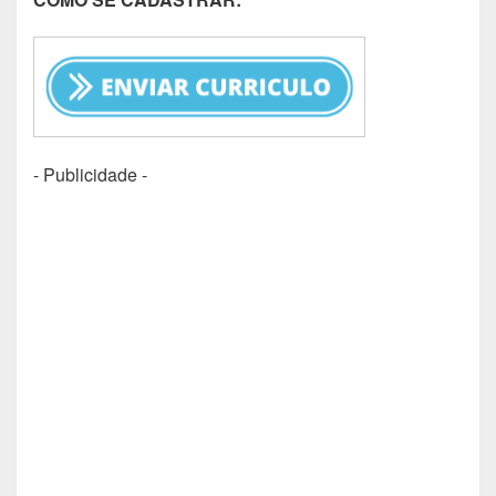
- Publicidade -