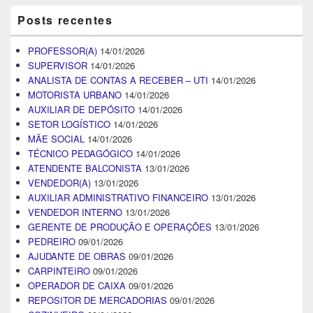
Posts recentes
PROFESSOR(A)
14/01/2026
SUPERVISOR
14/01/2026
ANALISTA DE CONTAS A RECEBER – UTI
14/01/2026
MOTORISTA URBANO
14/01/2026
AUXILIAR DE DEPÓSITO
14/01/2026
SETOR LOGÍSTICO
14/01/2026
MÃE SOCIAL
14/01/2026
TÉCNICO PEDAGÓGICO
14/01/2026
ATENDENTE BALCONISTA
13/01/2026
VENDEDOR(A)
13/01/2026
AUXILIAR ADMINISTRATIVO FINANCEIRO
13/01/2026
VENDEDOR INTERNO
13/01/2026
GERENTE DE PRODUÇÃO E OPERAÇÕES
13/01/2026
PEDREIRO
09/01/2026
AJUDANTE DE OBRAS
09/01/2026
CARPINTEIRO
09/01/2026
OPERADOR DE CAIXA
09/01/2026
REPOSITOR DE MERCADORIAS
09/01/2026