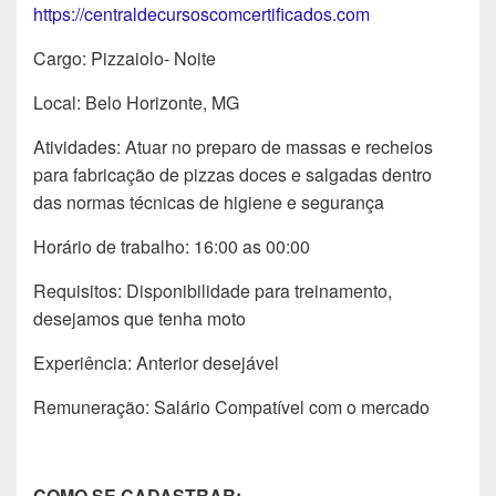
https://centraldecursoscomcertificados.com
Cargo: Pizzaiolo- Noite
Local: Belo Horizonte, MG
Atividades: Atuar no preparo de massas e recheios
para fabricação de pizzas doces e salgadas dentro
das normas técnicas de higiene e segurança
Horário de trabalho: 16:00 as 00:00
Requisitos: Disponibilidade para treinamento,
desejamos que tenha moto
Experiência: Anterior desejável
Remuneração: Salário Compatível com o mercado
COMO SE CADASTRAR: