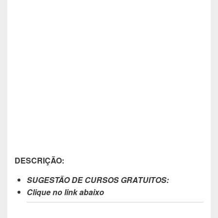
DESCRIÇÃO:
SUGESTÃO DE CURSOS GRATUITOS:
Clique no link abaixo