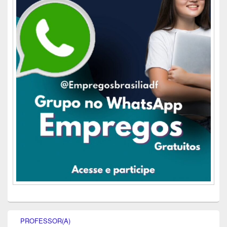
PROFESSOR(A)