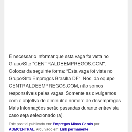
É necessário informar que esta vaga foi vista no
Grupo/Site "CENTRALDEEMPREGOS.COM".
Colocar da seguinte forma: "Esta vaga foi vista no
Grupo/Site Empregos Brasília DF". Nós, da equipe
CENTRALDEEMPREGOS.COM, não somos
responsáveis pelas vagas. Somente as divulgamos
com o objetivo de diminuir o número de desempregos.
Mais informações serão passadas durante entrevista
caso seja selecionado (a).
Este post foi publicado em:
Empregos Minas Gerais
por:
ADMCENTRAL
. Arquivado em:
Link permanente
.