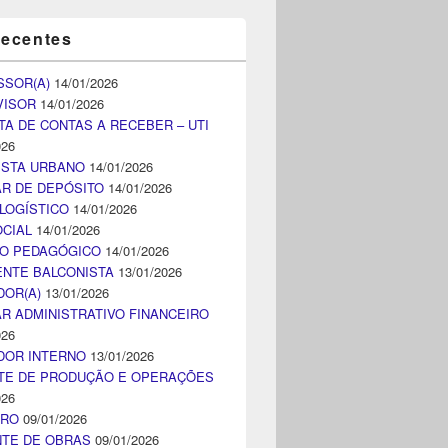
recentes
SSOR(A)
14/01/2026
VISOR
14/01/2026
TA DE CONTAS A RECEBER – UTI
026
ISTA URBANO
14/01/2026
AR DE DEPÓSITO
14/01/2026
LOGÍSTICO
14/01/2026
CIAL
14/01/2026
CO PEDAGÓGICO
14/01/2026
NTE BALCONISTA
13/01/2026
DOR(A)
13/01/2026
AR ADMINISTRATIVO FINANCEIRO
026
DOR INTERNO
13/01/2026
TE DE PRODUÇÃO E OPERAÇÕES
026
IRO
09/01/2026
NTE DE OBRAS
09/01/2026