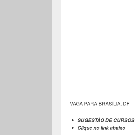
VAGA PARA BRASÍLIA, DF
SUGESTÃO DE CURSOS
Clique no link abaixo