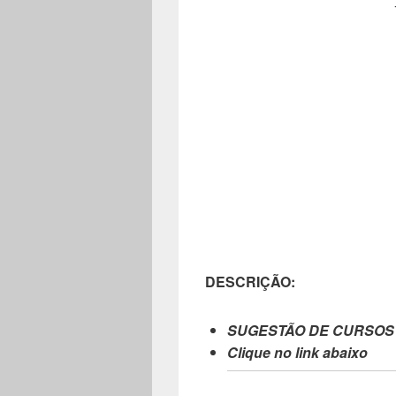
DESCRIÇÃO:
SUGESTÃO DE CURSOS
Clique no link abaixo