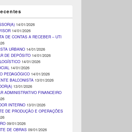
recentes
SSOR(A)
14/01/2026
VISOR
14/01/2026
TA DE CONTAS A RECEBER – UTI
026
ISTA URBANO
14/01/2026
AR DE DEPÓSITO
14/01/2026
LOGÍSTICO
14/01/2026
CIAL
14/01/2026
CO PEDAGÓGICO
14/01/2026
NTE BALCONISTA
13/01/2026
DOR(A)
13/01/2026
AR ADMINISTRATIVO FINANCEIRO
026
DOR INTERNO
13/01/2026
TE DE PRODUÇÃO E OPERAÇÕES
026
IRO
09/01/2026
NTE DE OBRAS
09/01/2026