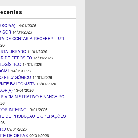
recentes
SSOR(A)
14/01/2026
VISOR
14/01/2026
TA DE CONTAS A RECEBER – UTI
026
ISTA URBANO
14/01/2026
AR DE DEPÓSITO
14/01/2026
LOGÍSTICO
14/01/2026
CIAL
14/01/2026
CO PEDAGÓGICO
14/01/2026
NTE BALCONISTA
13/01/2026
DOR(A)
13/01/2026
AR ADMINISTRATIVO FINANCEIRO
026
DOR INTERNO
13/01/2026
TE DE PRODUÇÃO E OPERAÇÕES
026
IRO
09/01/2026
NTE DE OBRAS
09/01/2026