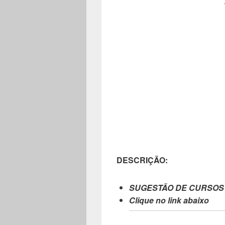
DESCRIÇÃO:
SUGESTÃO DE CURSOS
Clique no link abaixo