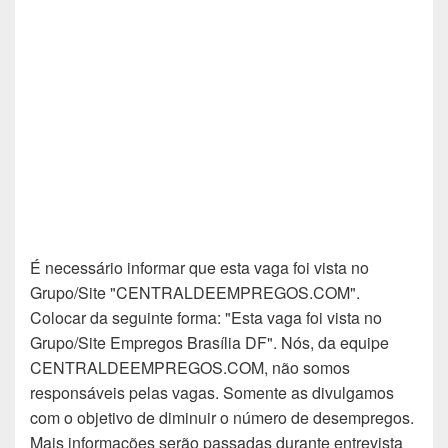
É necessário informar que esta vaga foi vista no
Grupo/Site "CENTRALDEEMPREGOS.COM".
Colocar da seguinte forma: "Esta vaga foi vista no
Grupo/Site Empregos Brasília DF". Nós, da equipe
CENTRALDEEMPREGOS.COM, não somos
responsáveis pelas vagas. Somente as divulgamos
com o objetivo de diminuir o número de desempregos.
Mais informações serão passadas durante entrevista