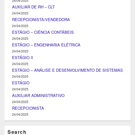
24/04/2025
AUXILIAR DE RH – CLT
24/04/2025
RECEPCIONISTA/VENDEDORA
24/04/2025
ESTÁGIO – CIÊNCIA CONTÁBEIS
24/04/2025
ESTÁGIO – ENGENHARIA ELÉTRICA
24/04/2025
ESTÁGIO II
24/04/2025
ESTÁGIO – ANÁLISE E DESENVOLVIMENTO DE SISTEMAS
24/04/2025
ESTÁGIO
24/04/2025
AUXILIAR ADMINISTRATIVO
24/04/2025
RECEPCIONISTA
24/04/2025
Search