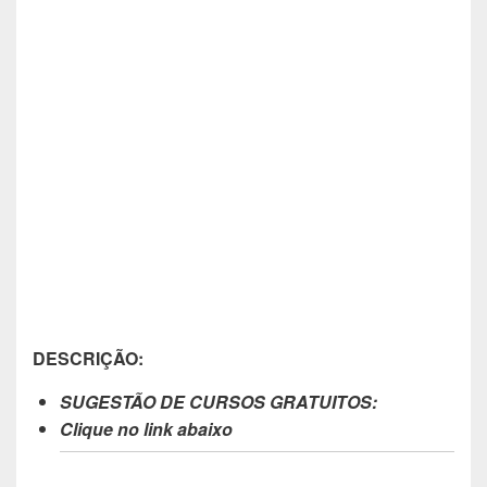
DESCRIÇÃO:
SUGESTÃO DE CURSOS GRATUITOS:
Clique no link abaixo