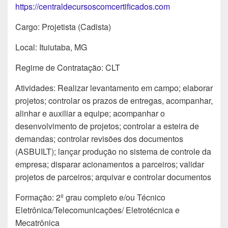
https://centraldecursoscomcertificados.com
Cargo: Projetista (Cadista)
Local: Ituiutaba, MG
Regime de Contratação: CLT
Atividades: Realizar levantamento em campo; elaborar
projetos; controlar os prazos de entregas, acompanhar,
alinhar e auxiliar a equipe; acompanhar o
desenvolvimento de projetos; controlar a esteira de
demandas; controlar revisões dos documentos
(ASBUILT); lançar produção no sistema de controle da
empresa; disparar acionamentos a parceiros; validar
projetos de parceiros; arquivar e controlar documentos
Formação: 2º grau completo e/ou Técnico
Eletrônica/Telecomunicações/ Eletrotécnica e
Mecatrônica