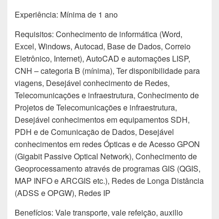
Experiência: Mínima de 1 ano
Requisitos: Conhecimento de informática (Word,
Excel, Windows, Autocad, Base de Dados, Correio
Eletrônico, Internet), AutoCAD e automações LISP,
CNH – categoria B (mínima), Ter disponibilidade para
viagens, Desejável conhecimento de Redes,
Telecomunicações e infraestrutura, Conhecimento de
Projetos de Telecomunicações e infraestrutura,
Desejável conhecimentos em equipamentos SDH,
PDH e de Comunicação de Dados, Desejável
conhecimentos em redes Ópticas e de Acesso GPON
(Gigabit Passive Optical Network), Conhecimento de
Geoprocessamento através de programas GIS (QGIS,
MAP INFO e ARCGIS etc.), Redes de Longa Distância
(ADSS e OPGW), Redes IP
Benefícios: Vale transporte, vale refeição, auxilio