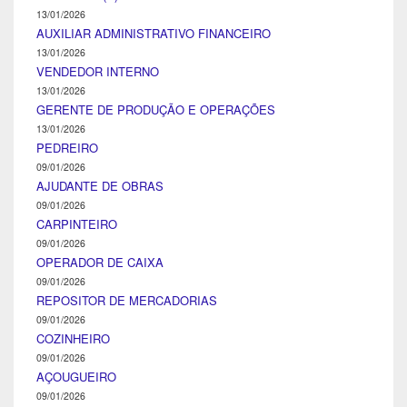
13/01/2026
AUXILIAR ADMINISTRATIVO FINANCEIRO
13/01/2026
VENDEDOR INTERNO
13/01/2026
GERENTE DE PRODUÇÃO E OPERAÇÕES
13/01/2026
PEDREIRO
09/01/2026
AJUDANTE DE OBRAS
09/01/2026
CARPINTEIRO
09/01/2026
OPERADOR DE CAIXA
09/01/2026
REPOSITOR DE MERCADORIAS
09/01/2026
COZINHEIRO
09/01/2026
AÇOUGUEIRO
09/01/2026