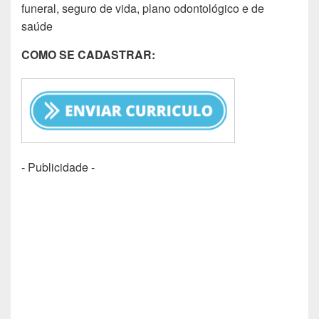
funeral, seguro de vida, plano odontológico e de
saúde
COMO SE CADASTRAR:
- Publicidade -