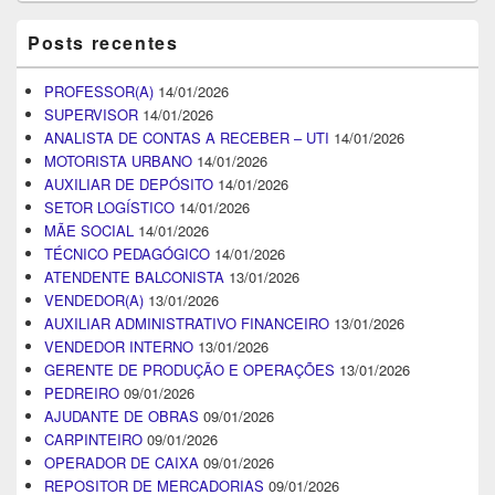
Posts recentes
PROFESSOR(A)
14/01/2026
SUPERVISOR
14/01/2026
ANALISTA DE CONTAS A RECEBER – UTI
14/01/2026
MOTORISTA URBANO
14/01/2026
AUXILIAR DE DEPÓSITO
14/01/2026
SETOR LOGÍSTICO
14/01/2026
MÃE SOCIAL
14/01/2026
TÉCNICO PEDAGÓGICO
14/01/2026
ATENDENTE BALCONISTA
13/01/2026
VENDEDOR(A)
13/01/2026
AUXILIAR ADMINISTRATIVO FINANCEIRO
13/01/2026
VENDEDOR INTERNO
13/01/2026
GERENTE DE PRODUÇÃO E OPERAÇÕES
13/01/2026
PEDREIRO
09/01/2026
AJUDANTE DE OBRAS
09/01/2026
CARPINTEIRO
09/01/2026
OPERADOR DE CAIXA
09/01/2026
REPOSITOR DE MERCADORIAS
09/01/2026