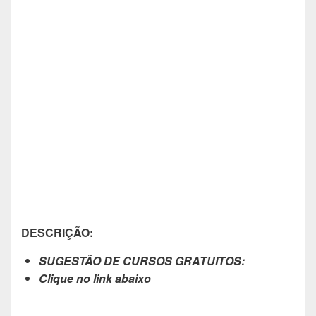
DESCRIÇÃO:
SUGESTÃO DE CURSOS GRATUITOS:
Clique no link abaixo