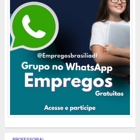
PROFESSOR(A)