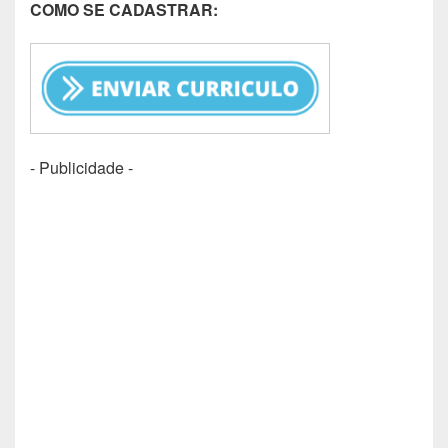
COMO SE CADASTRAR:
- Publicidade -