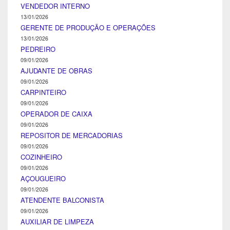
VENDEDOR INTERNO
13/01/2026
GERENTE DE PRODUÇÃO E OPERAÇÕES
13/01/2026
PEDREIRO
09/01/2026
AJUDANTE DE OBRAS
09/01/2026
CARPINTEIRO
09/01/2026
OPERADOR DE CAIXA
09/01/2026
REPOSITOR DE MERCADORIAS
09/01/2026
COZINHEIRO
09/01/2026
AÇOUGUEIRO
09/01/2026
ATENDENTE BALCONISTA
09/01/2026
AUXILIAR DE LIMPEZA