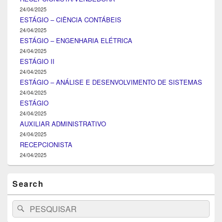
24/04/2025
ESTÁGIO – CIÊNCIA CONTÁBEIS
24/04/2025
ESTÁGIO – ENGENHARIA ELÉTRICA
24/04/2025
ESTÁGIO II
24/04/2025
ESTÁGIO – ANÁLISE E DESENVOLVIMENTO DE SISTEMAS
24/04/2025
ESTÁGIO
24/04/2025
AUXILIAR ADMINISTRATIVO
24/04/2025
RECEPCIONISTA
24/04/2025
Search
Search
Pesquisar
for: