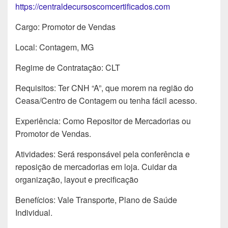
https://centraldecursoscomcertificados.com
Cargo: Promotor de Vendas
Local: Contagem, MG
Regime de Contratação: CLT
Requisitos: Ter CNH “A”, que morem na região do
Ceasa/Centro de Contagem ou tenha fácil acesso.
Experiência: Como Repositor de Mercadorias ou
Promotor de Vendas.
Atividades: Será responsável pela conferência e
reposição de mercadorias em loja. Cuidar da
organização, layout e precificação
Benefícios: Vale Transporte, Plano de Saúde
Individual.