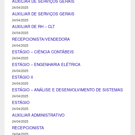
AUXILIAR DE SERVIÇOS GERAIS
24/04/2025
AUXILIAR DE SERVIÇOS GERAIS
24/04/2025
AUXILIAR DE RH – CLT
24/04/2025
RECEPCIONISTA/VENDEDORA
24/04/2025
ESTÁGIO – CIÊNCIA CONTÁBEIS
24/04/2025
ESTÁGIO – ENGENHARIA ELÉTRICA
24/04/2025
ESTÁGIO II
24/04/2025
ESTÁGIO – ANÁLISE E DESENVOLVIMENTO DE SISTEMAS
24/04/2025
ESTÁGIO
24/04/2025
AUXILIAR ADMINISTRATIVO
24/04/2025
RECEPCIONISTA
24/04/2025