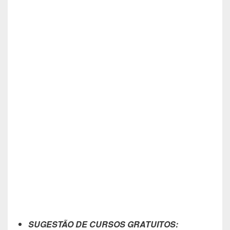
SUGESTÃO DE CURSOS GRATUITOS: