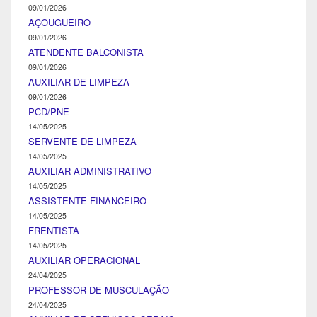
09/01/2026
AÇOUGUEIRO
09/01/2026
ATENDENTE BALCONISTA
09/01/2026
AUXILIAR DE LIMPEZA
09/01/2026
PCD/PNE
14/05/2025
SERVENTE DE LIMPEZA
14/05/2025
AUXILIAR ADMINISTRATIVO
14/05/2025
ASSISTENTE FINANCEIRO
14/05/2025
FRENTISTA
14/05/2025
AUXILIAR OPERACIONAL
24/04/2025
PROFESSOR DE MUSCULAÇÃO
24/04/2025