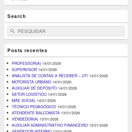
Search
Search
Pesquisar
for:
Posts recentes
PROFESSOR(A)
14/01/2026
SUPERVISOR
14/01/2026
ANALISTA DE CONTAS A RECEBER – UTI
14/01/2026
MOTORISTA URBANO
14/01/2026
AUXILIAR DE DEPÓSITO
14/01/2026
SETOR LOGÍSTICO
14/01/2026
MÃE SOCIAL
14/01/2026
TÉCNICO PEDAGÓGICO
14/01/2026
ATENDENTE BALCONISTA
13/01/2026
VENDEDOR(A)
13/01/2026
AUXILIAR ADMINISTRATIVO FINANCEIRO
13/01/2026
VENDEDOR INTERNO
13/01/2026