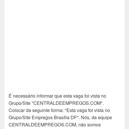
É necessário informar que esta vaga foi vista no
Grupo/Site "CENTRALDEEMPREGOS.COM".
Colocar da seguinte forma: "Esta vaga foi vista no
Grupo/Site Empregos Brasília DF". Nós, da equipe
CENTRALDEEMPREGOS.COM, não somos