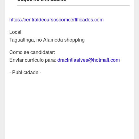
https://centraldecursoscomcertificados.com
Local:
Taguatinga, no Alameda shopping
Como se candidatar:
Enviar curriculo para:
dracintiaalves@hotmail.com
- Publicidade -