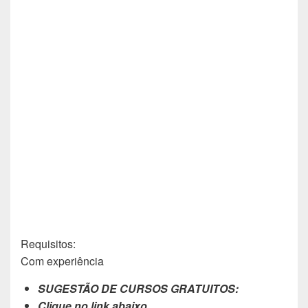
Requisitos:
Com experiência
SUGESTÃO DE CURSOS GRATUITOS:
Clique no link abaixo