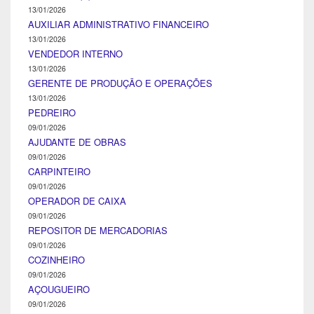
13/01/2026
AUXILIAR ADMINISTRATIVO FINANCEIRO
13/01/2026
VENDEDOR INTERNO
13/01/2026
GERENTE DE PRODUÇÃO E OPERAÇÕES
13/01/2026
PEDREIRO
09/01/2026
AJUDANTE DE OBRAS
09/01/2026
CARPINTEIRO
09/01/2026
OPERADOR DE CAIXA
09/01/2026
REPOSITOR DE MERCADORIAS
09/01/2026
COZINHEIRO
09/01/2026
AÇOUGUEIRO
09/01/2026