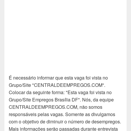
É necessário informar que esta vaga foi vista no
Grupo/Site "CENTRALDEEMPREGOS.COM".
Colocar da seguinte forma: "Esta vaga foi vista no
Grupo/Site Empregos Brasília DF". Nós, da equipe
CENTRALDEEMPREGOS.COM, não somos
responsáveis pelas vagas. Somente as divulgamos
com o objetivo de diminuir o número de desempregos.
Mais informações serão passadas durante entrevista