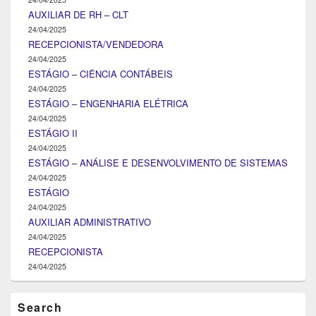
AUXILIAR DE RH – CLT
24/04/2025
RECEPCIONISTA/VENDEDORA
24/04/2025
ESTÁGIO – CIÊNCIA CONTÁBEIS
24/04/2025
ESTÁGIO – ENGENHARIA ELÉTRICA
24/04/2025
ESTÁGIO II
24/04/2025
ESTÁGIO – ANÁLISE E DESENVOLVIMENTO DE SISTEMAS
24/04/2025
ESTÁGIO
24/04/2025
AUXILIAR ADMINISTRATIVO
24/04/2025
RECEPCIONISTA
24/04/2025
Search