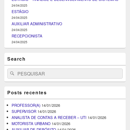
24/04/2025
ESTÁGIO
24/04/2025
AUXILIAR ADMINISTRATIVO
24/04/2025
RECEPCIONISTA
24/04/2025
Search
Search
Pesquisar
for:
Posts recentes
PROFESSOR(A)
14/01/2026
SUPERVISOR
14/01/2026
ANALISTA DE CONTAS A RECEBER – UTI
14/01/2026
MOTORISTA URBANO
14/01/2026
AUXILIAR DE DEPÓSITO
14/01/2026