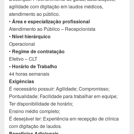
agilidade com digitação em laudos médicos,
atendimento ao público.
•
Área e especialização profissional
Atendimento ao Público – Recepcionista
•
Nível hierárquico
Operacional
•
Regime de contratação
Efetivo – CLT
• Horário de Trabalho
44 horas semanais
Exigências
É necessário possuir: Agilidade; Compromisso;
Pontualidade; Facilidade para trabalhar em equipe;
Ter disponibilidade de horário;
Ensino médio completo;
É desejável ter: Experiência em recepção de clínica
com digitação de laudos.
Benefícios Adicionais