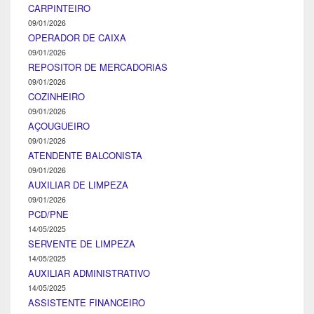
CARPINTEIRO
09/01/2026
OPERADOR DE CAIXA
09/01/2026
REPOSITOR DE MERCADORIAS
09/01/2026
COZINHEIRO
09/01/2026
AÇOUGUEIRO
09/01/2026
ATENDENTE BALCONISTA
09/01/2026
AUXILIAR DE LIMPEZA
09/01/2026
PCD/PNE
14/05/2025
SERVENTE DE LIMPEZA
14/05/2025
AUXILIAR ADMINISTRATIVO
14/05/2025
ASSISTENTE FINANCEIRO