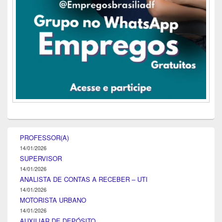
PROFESSOR(A)
14/01/2026
SUPERVISOR
14/01/2026
ANALISTA DE CONTAS A RECEBER – UTI
14/01/2026
MOTORISTA URBANO
14/01/2026
AUXILIAR DE DEPÓSITO