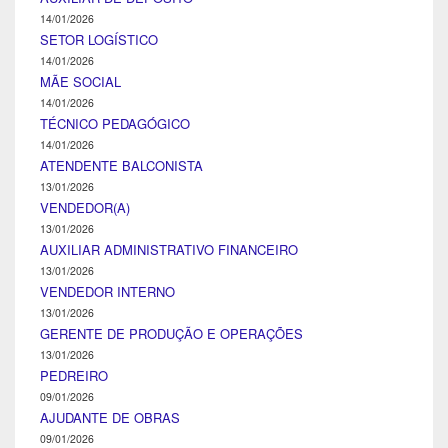
14/01/2026
SETOR LOGÍSTICO
14/01/2026
MÃE SOCIAL
14/01/2026
TÉCNICO PEDAGÓGICO
14/01/2026
ATENDENTE BALCONISTA
13/01/2026
VENDEDOR(A)
13/01/2026
AUXILIAR ADMINISTRATIVO FINANCEIRO
13/01/2026
VENDEDOR INTERNO
13/01/2026
GERENTE DE PRODUÇÃO E OPERAÇÕES
13/01/2026
PEDREIRO
09/01/2026
AJUDANTE DE OBRAS
09/01/2026