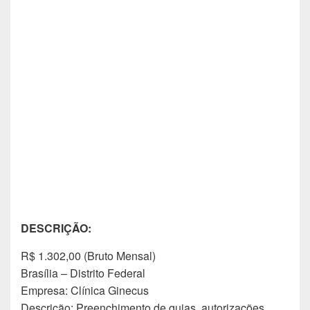
DESCRIÇÃO:
R$ 1.302,00 (Bruto Mensal)
Brasília – Distrito Federal
Empresa: Clínica Ginecus
Descrição: Preenchimento de guias, autorizações,