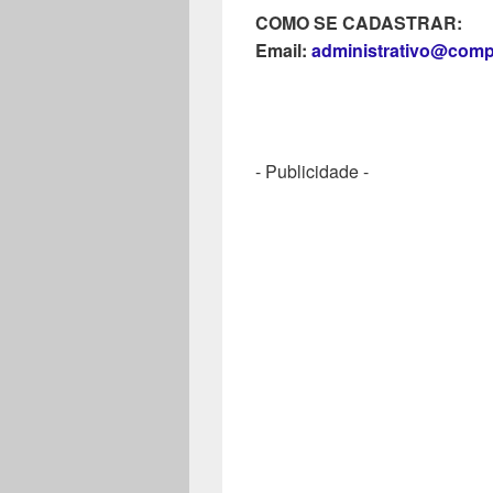
COMO SE CADASTRAR:
Email:
administrativo@comp
- Publicidade -