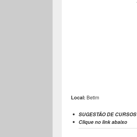
Local:
Betim
SUGESTÃO DE CURSOS
Clique no link abaixo