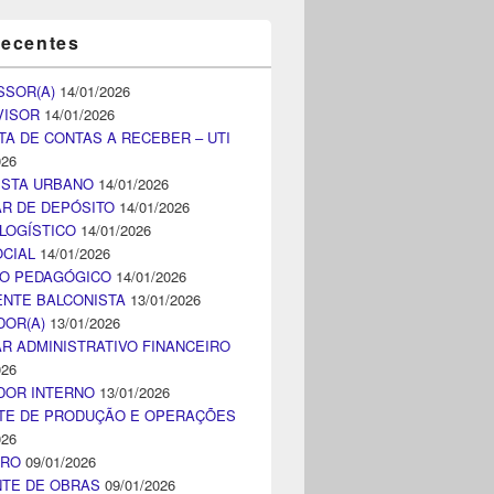
recentes
SSOR(A)
14/01/2026
VISOR
14/01/2026
TA DE CONTAS A RECEBER – UTI
026
ISTA URBANO
14/01/2026
AR DE DEPÓSITO
14/01/2026
LOGÍSTICO
14/01/2026
CIAL
14/01/2026
CO PEDAGÓGICO
14/01/2026
NTE BALCONISTA
13/01/2026
DOR(A)
13/01/2026
AR ADMINISTRATIVO FINANCEIRO
026
DOR INTERNO
13/01/2026
TE DE PRODUÇÃO E OPERAÇÕES
026
IRO
09/01/2026
NTE DE OBRAS
09/01/2026