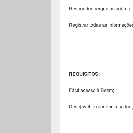
Responder perguntas sobre a 
Registrar todas as informaçõe
REQUISITOS:
Fácil acesso à Betim;
Desejável: experiência na fun