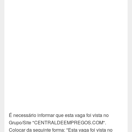
É necessário informar que esta vaga foi vista no
Grupo/Site "CENTRALDEEMPREGOS.COM".
Colocar da seguinte forma: "Esta vaga foi vista no