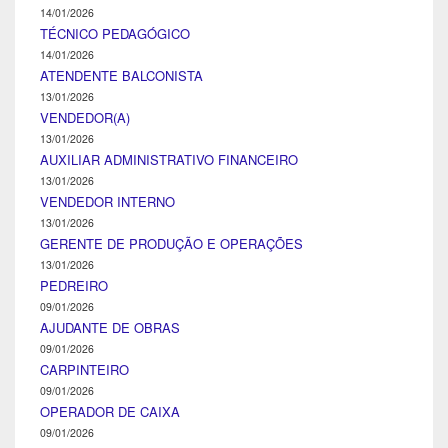
14/01/2026
TÉCNICO PEDAGÓGICO
14/01/2026
ATENDENTE BALCONISTA
13/01/2026
VENDEDOR(A)
13/01/2026
AUXILIAR ADMINISTRATIVO FINANCEIRO
13/01/2026
VENDEDOR INTERNO
13/01/2026
GERENTE DE PRODUÇÃO E OPERAÇÕES
13/01/2026
PEDREIRO
09/01/2026
AJUDANTE DE OBRAS
09/01/2026
CARPINTEIRO
09/01/2026
OPERADOR DE CAIXA
09/01/2026