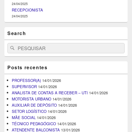
24/04/2025
RECEPCIONISTA
24/04/2025
Search
Search
Pesquisar
for:
Posts recentes
PROFESSOR(A)
14/01/2026
SUPERVISOR
14/01/2026
ANALISTA DE CONTAS A RECEBER – UTI
14/01/2026
MOTORISTA URBANO
14/01/2026
AUXILIAR DE DEPÓSITO
14/01/2026
SETOR LOGÍSTICO
14/01/2026
MÃE SOCIAL
14/01/2026
TÉCNICO PEDAGÓGICO
14/01/2026
ATENDENTE BALCONISTA
13/01/2026