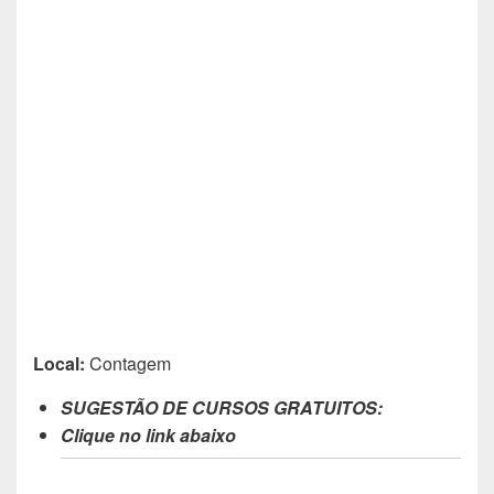
Local:
Contagem
SUGESTÃO DE CURSOS GRATUITOS:
Clique no link abaixo