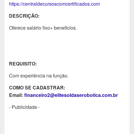
https://centraldecursoscomcertificados.com
DESCRIÇÃO:
Oferece salário fixo+ benefícios.
REQUISITO:
Com experiência na função.
COMO SE CADASTRAR:
Email:
financeiro2@elitesoldaserobotica.com.br
- Publicidade -