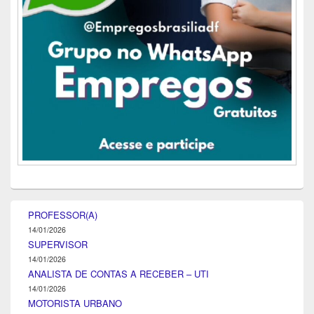
PROFESSOR(A)
14/01/2026
SUPERVISOR
14/01/2026
ANALISTA DE CONTAS A RECEBER – UTI
14/01/2026
MOTORISTA URBANO