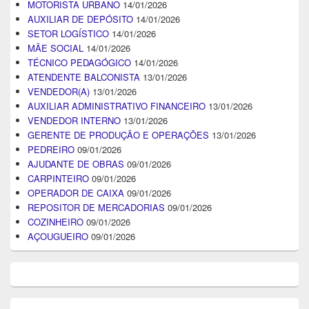
MOTORISTA URBANO
14/01/2026
AUXILIAR DE DEPÓSITO
14/01/2026
SETOR LOGÍSTICO
14/01/2026
MÃE SOCIAL
14/01/2026
TÉCNICO PEDAGÓGICO
14/01/2026
ATENDENTE BALCONISTA
13/01/2026
VENDEDOR(A)
13/01/2026
AUXILIAR ADMINISTRATIVO FINANCEIRO
13/01/2026
VENDEDOR INTERNO
13/01/2026
GERENTE DE PRODUÇÃO E OPERAÇÕES
13/01/2026
PEDREIRO
09/01/2026
AJUDANTE DE OBRAS
09/01/2026
CARPINTEIRO
09/01/2026
OPERADOR DE CAIXA
09/01/2026
REPOSITOR DE MERCADORIAS
09/01/2026
COZINHEIRO
09/01/2026
AÇOUGUEIRO
09/01/2026