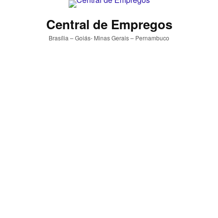
Central de Empregos
Brasília – Goiás- Minas Gerais – Pernambuco