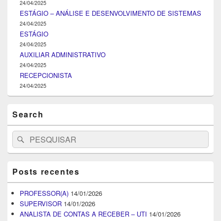
24/04/2025
ESTÁGIO – ANÁLISE E DESENVOLVIMENTO DE SISTEMAS
24/04/2025
ESTÁGIO
24/04/2025
AUXILIAR ADMINISTRATIVO
24/04/2025
RECEPCIONISTA
24/04/2025
Search
Search
Pesquisar
for:
Posts recentes
PROFESSOR(A)
14/01/2026
SUPERVISOR
14/01/2026
ANALISTA DE CONTAS A RECEBER – UTI
14/01/2026