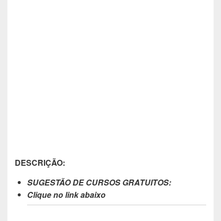
DESCRIÇÃO:
SUGESTÃO DE CURSOS GRATUITOS:
Clique no link abaixo