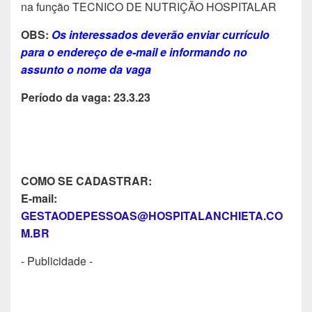
na função TECNICO DE NUTRIÇÃO HOSPITALAR
OBS:
Os interessados deverão enviar currículo
para o endereço de e-mail e informando no
assunto o nome da vaga
Período da vaga: 23.3.23
COMO SE CADASTRAR:
E-mail:
GESTAODEPESSOAS@HOSPITALANCHIETA.CO
M.BR
- Publicidade -