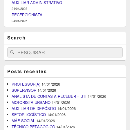
AUXILIAR ADMINISTRATIVO
24/04/2025
RECEPCIONISTA
24/04/2025
Search
Search
Pesquisar
for:
Posts recentes
PROFESSOR(A)
14/01/2026
SUPERVISOR
14/01/2026
ANALISTA DE CONTAS A RECEBER – UTI
14/01/2026
MOTORISTA URBANO
14/01/2026
AUXILIAR DE DEPÓSITO
14/01/2026
SETOR LOGÍSTICO
14/01/2026
MÃE SOCIAL
14/01/2026
TÉCNICO PEDAGÓGICO
14/01/2026