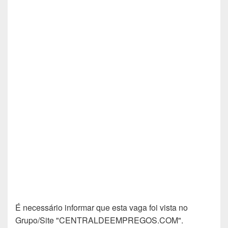
É necessário informar que esta vaga foi vista no
Grupo/Site "CENTRALDEEMPREGOS.COM".