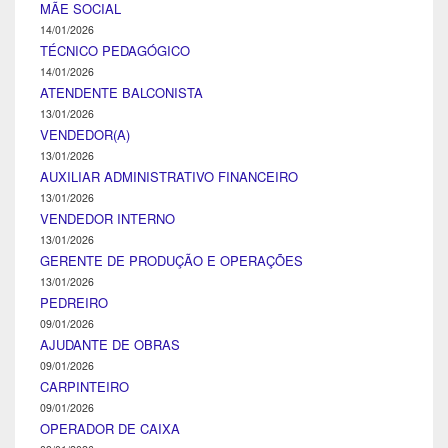
MÃE SOCIAL
14/01/2026
TÉCNICO PEDAGÓGICO
14/01/2026
ATENDENTE BALCONISTA
13/01/2026
VENDEDOR(A)
13/01/2026
AUXILIAR ADMINISTRATIVO FINANCEIRO
13/01/2026
VENDEDOR INTERNO
13/01/2026
GERENTE DE PRODUÇÃO E OPERAÇÕES
13/01/2026
PEDREIRO
09/01/2026
AJUDANTE DE OBRAS
09/01/2026
CARPINTEIRO
09/01/2026
OPERADOR DE CAIXA