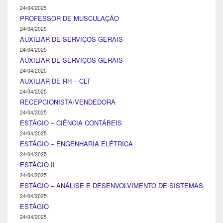
24/04/2025
PROFESSOR DE MUSCULAÇÃO
24/04/2025
AUXILIAR DE SERVIÇOS GERAIS
24/04/2025
AUXILIAR DE SERVIÇOS GERAIS
24/04/2025
AUXILIAR DE RH – CLT
24/04/2025
RECEPCIONISTA/VENDEDORA
24/04/2025
ESTÁGIO – CIÊNCIA CONTÁBEIS
24/04/2025
ESTÁGIO – ENGENHARIA ELÉTRICA
24/04/2025
ESTÁGIO II
24/04/2025
ESTÁGIO – ANÁLISE E DESENVOLVIMENTO DE SISTEMAS
24/04/2025
ESTÁGIO
24/04/2025