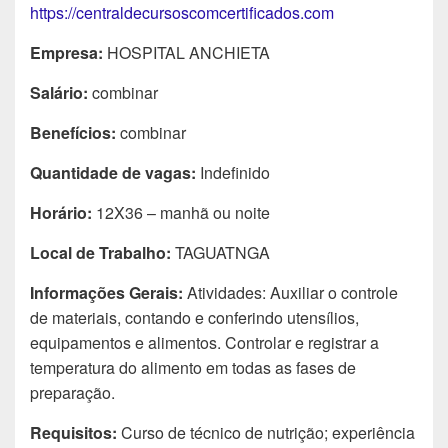
https://centraldecursoscomcertificados.com
Empresa:
HOSPITAL ANCHIETA
Salário:
combinar
Benefícios:
combinar
Quantidade de vagas:
Indefinido
Horário:
12X36 – manhã ou noite
Local de Trabalho:
TAGUATNGA
Informações Gerais:
Atividades: Auxiliar o controle
de materiais, contando e conferindo utensílios,
equipamentos e alimentos. Controlar e registrar a
temperatura do alimento em todas as fases de
preparação.
Requisitos:
Curso de técnico de nutrição; experiência