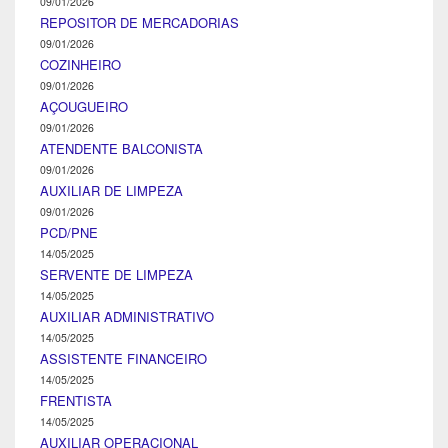
09/01/2026
REPOSITOR DE MERCADORIAS
09/01/2026
COZINHEIRO
09/01/2026
AÇOUGUEIRO
09/01/2026
ATENDENTE BALCONISTA
09/01/2026
AUXILIAR DE LIMPEZA
09/01/2026
PCD/PNE
14/05/2025
SERVENTE DE LIMPEZA
14/05/2025
AUXILIAR ADMINISTRATIVO
14/05/2025
ASSISTENTE FINANCEIRO
14/05/2025
FRENTISTA
14/05/2025
AUXILIAR OPERACIONAL