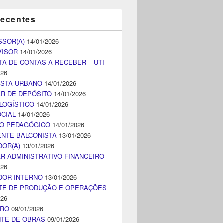
recentes
SSOR(A)
14/01/2026
VISOR
14/01/2026
TA DE CONTAS A RECEBER – UTI
026
ISTA URBANO
14/01/2026
AR DE DEPÓSITO
14/01/2026
LOGÍSTICO
14/01/2026
CIAL
14/01/2026
CO PEDAGÓGICO
14/01/2026
NTE BALCONISTA
13/01/2026
DOR(A)
13/01/2026
AR ADMINISTRATIVO FINANCEIRO
026
DOR INTERNO
13/01/2026
TE DE PRODUÇÃO E OPERAÇÕES
026
IRO
09/01/2026
NTE DE OBRAS
09/01/2026