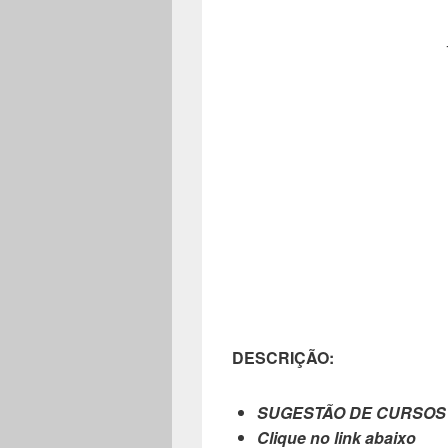
DESCRIÇÃO:
SUGESTÃO DE CURSOS
Clique no link abaixo