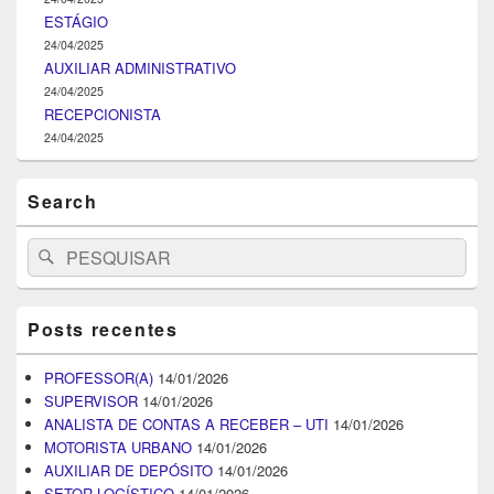
ESTÁGIO
24/04/2025
AUXILIAR ADMINISTRATIVO
24/04/2025
RECEPCIONISTA
24/04/2025
Search
Search
Pesquisar
for:
Posts recentes
PROFESSOR(A)
14/01/2026
SUPERVISOR
14/01/2026
ANALISTA DE CONTAS A RECEBER – UTI
14/01/2026
MOTORISTA URBANO
14/01/2026
AUXILIAR DE DEPÓSITO
14/01/2026
SETOR LOGÍSTICO
14/01/2026