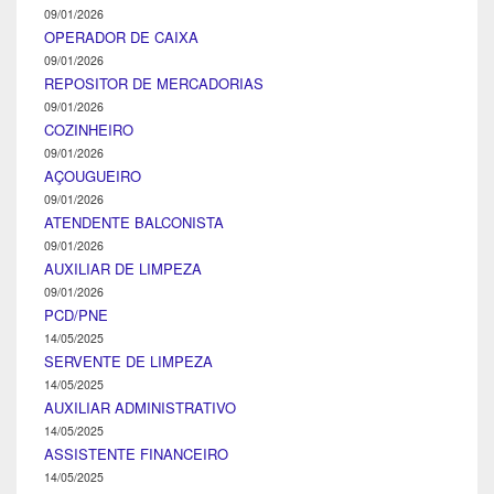
09/01/2026
OPERADOR DE CAIXA
09/01/2026
REPOSITOR DE MERCADORIAS
09/01/2026
COZINHEIRO
09/01/2026
AÇOUGUEIRO
09/01/2026
ATENDENTE BALCONISTA
09/01/2026
AUXILIAR DE LIMPEZA
09/01/2026
PCD/PNE
14/05/2025
SERVENTE DE LIMPEZA
14/05/2025
AUXILIAR ADMINISTRATIVO
14/05/2025
ASSISTENTE FINANCEIRO
14/05/2025