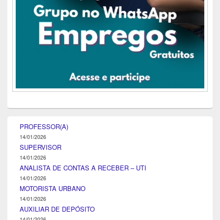
PROFESSOR(A)
14/01/2026
SUPERVISOR
14/01/2026
ANALISTA DE CONTAS A RECEBER – UTI
14/01/2026
MOTORISTA URBANO
14/01/2026
AUXILIAR DE DEPÓSITO
14/01/2026