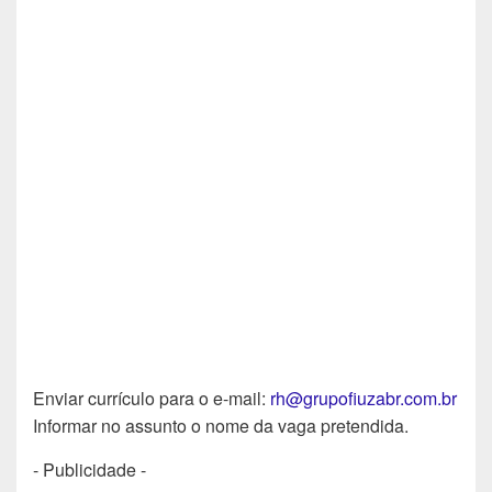
Enviar currículo para o e-mail:
rh@grupofiuzabr.com.br
Informar no assunto o nome da vaga pretendida.
- Publicidade -