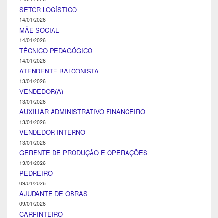
SETOR LOGÍSTICO
14/01/2026
MÃE SOCIAL
14/01/2026
TÉCNICO PEDAGÓGICO
14/01/2026
ATENDENTE BALCONISTA
13/01/2026
VENDEDOR(A)
13/01/2026
AUXILIAR ADMINISTRATIVO FINANCEIRO
13/01/2026
VENDEDOR INTERNO
13/01/2026
GERENTE DE PRODUÇÃO E OPERAÇÕES
13/01/2026
PEDREIRO
09/01/2026
AJUDANTE DE OBRAS
09/01/2026
CARPINTEIRO