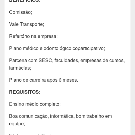
Comissão;
Vale Transporte;
Refeitório na empresa;
Plano médico e odontológico coparticipativo;
Parceria com SESC, faculdades, empresas de cursos,
farmácias;
Plano de carreira após 6 meses.
REQUISITOS:
Ensino médio completo;
Boa comunicação, informática, bom trabalho em
equipe;