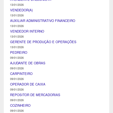
13/01/2026
VENDEDOR(A)
13/01/2026
AUXILIAR ADMINISTRATIVO FINANCEIRO
13/01/2026
VENDEDOR INTERNO
13/01/2026
GERENTE DE PRODUÇÃO E OPERAÇÕES
13/01/2026
PEDREIRO
09/01/2026
AJUDANTE DE OBRAS
09/01/2026
CARPINTEIRO
09/01/2026
OPERADOR DE CAIXA
09/01/2026
REPOSITOR DE MERCADORIAS
09/01/2026
COZINHEIRO
09/01/2026