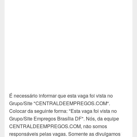
É necessário informar que esta vaga foi vista no
Grupo/Site "CENTRALDEEMPREGOS.COM".
Colocar da seguinte forma: "Esta vaga foi vista no
Grupo/Site Empregos Brasília DF". Nós, da equipe
CENTRALDEEMPREGOS.COM, não somos
responsáveis pelas vagas. Somente as divulgamos