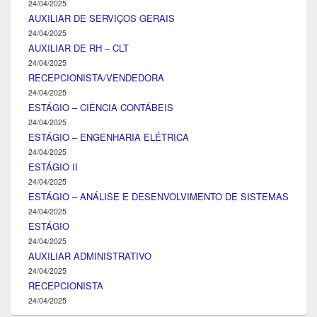
24/04/2025
AUXILIAR DE SERVIÇOS GERAIS
24/04/2025
AUXILIAR DE RH – CLT
24/04/2025
RECEPCIONISTA/VENDEDORA
24/04/2025
ESTÁGIO – CIÊNCIA CONTÁBEIS
24/04/2025
ESTÁGIO – ENGENHARIA ELÉTRICA
24/04/2025
ESTÁGIO II
24/04/2025
ESTÁGIO – ANÁLISE E DESENVOLVIMENTO DE SISTEMAS
24/04/2025
ESTÁGIO
24/04/2025
AUXILIAR ADMINISTRATIVO
24/04/2025
RECEPCIONISTA
24/04/2025