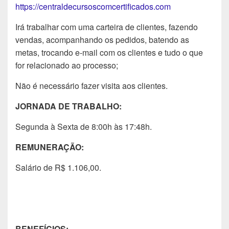
https://centraldecursoscomcertificados.com
Irá trabalhar com uma carteira de clientes, fazendo
vendas, acompanhando os pedidos, batendo as
metas, trocando e-mail com os clientes e tudo o que
for relacionado ao processo;
Não é necessário fazer visita aos clientes.
JORNADA DE TRABALHO:
Segunda à Sexta de 8:00h às 17:48h.
REMUNERAÇÃO:
Salário de R$ 1.106,00.
BENEFÍCIOS: