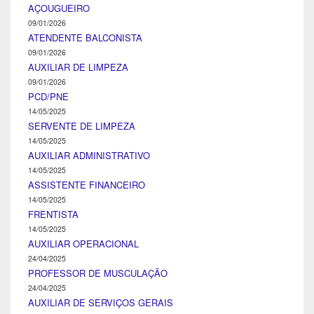
AÇOUGUEIRO
09/01/2026
ATENDENTE BALCONISTA
09/01/2026
AUXILIAR DE LIMPEZA
09/01/2026
PCD/PNE
14/05/2025
SERVENTE DE LIMPEZA
14/05/2025
AUXILIAR ADMINISTRATIVO
14/05/2025
ASSISTENTE FINANCEIRO
14/05/2025
FRENTISTA
14/05/2025
AUXILIAR OPERACIONAL
24/04/2025
PROFESSOR DE MUSCULAÇÃO
24/04/2025
AUXILIAR DE SERVIÇOS GERAIS