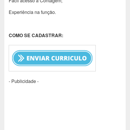
Fácil acesso à Contagem;
Experiência na função.
COMO SE CADASTRAR:
- Publicidade -