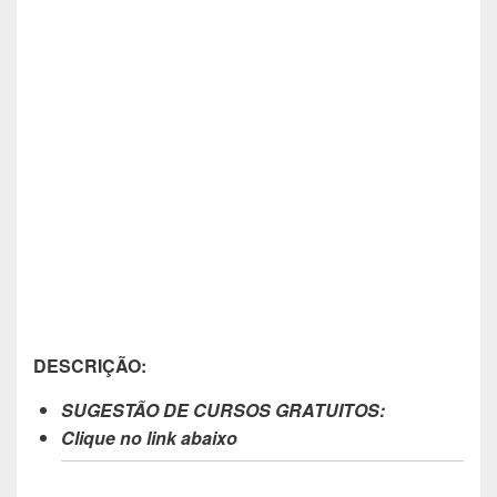
DESCRIÇÃO:
SUGESTÃO DE CURSOS GRATUITOS:
Clique no link abaixo