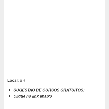
Local:
BH
SUGESTÃO DE CURSOS GRATUITOS:
Clique no link abaixo