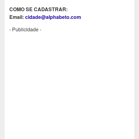
COMO SE CADASTRAR:
Email:
cidade@alphabeto.com
- Publicidade -