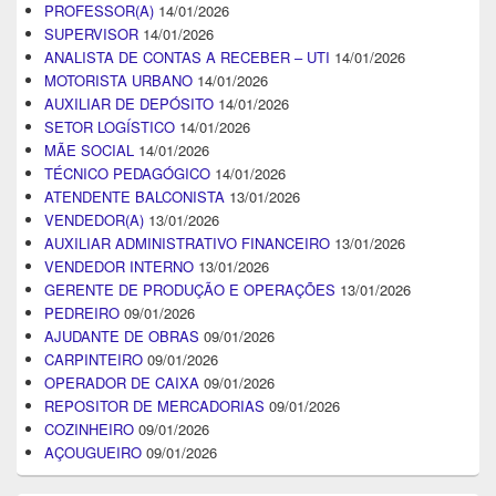
PROFESSOR(A)
14/01/2026
SUPERVISOR
14/01/2026
ANALISTA DE CONTAS A RECEBER – UTI
14/01/2026
MOTORISTA URBANO
14/01/2026
AUXILIAR DE DEPÓSITO
14/01/2026
SETOR LOGÍSTICO
14/01/2026
MÃE SOCIAL
14/01/2026
TÉCNICO PEDAGÓGICO
14/01/2026
ATENDENTE BALCONISTA
13/01/2026
VENDEDOR(A)
13/01/2026
AUXILIAR ADMINISTRATIVO FINANCEIRO
13/01/2026
VENDEDOR INTERNO
13/01/2026
GERENTE DE PRODUÇÃO E OPERAÇÕES
13/01/2026
PEDREIRO
09/01/2026
AJUDANTE DE OBRAS
09/01/2026
CARPINTEIRO
09/01/2026
OPERADOR DE CAIXA
09/01/2026
REPOSITOR DE MERCADORIAS
09/01/2026
COZINHEIRO
09/01/2026
AÇOUGUEIRO
09/01/2026