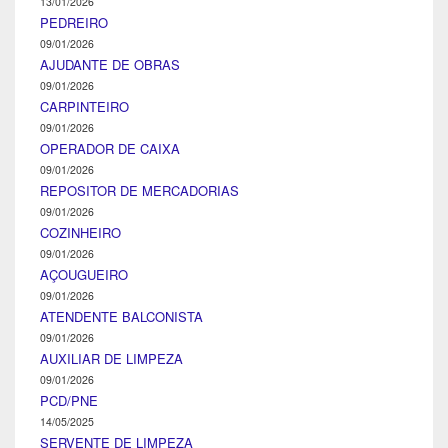
13/01/2026
PEDREIRO
09/01/2026
AJUDANTE DE OBRAS
09/01/2026
CARPINTEIRO
09/01/2026
OPERADOR DE CAIXA
09/01/2026
REPOSITOR DE MERCADORIAS
09/01/2026
COZINHEIRO
09/01/2026
AÇOUGUEIRO
09/01/2026
ATENDENTE BALCONISTA
09/01/2026
AUXILIAR DE LIMPEZA
09/01/2026
PCD/PNE
14/05/2025
SERVENTE DE LIMPEZA