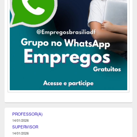
PROFESSOR(A)
14/01/2026
SUPERVISOR
14/01/2026