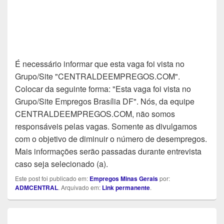
É necessário informar que esta vaga foi vista no
Grupo/Site "CENTRALDEEMPREGOS.COM".
Colocar da seguinte forma: "Esta vaga foi vista no
Grupo/Site Empregos Brasília DF". Nós, da equipe
CENTRALDEEMPREGOS.COM, não somos
responsáveis pelas vagas. Somente as divulgamos
com o objetivo de diminuir o número de desempregos.
Mais informações serão passadas durante entrevista
caso seja selecionado (a).
Este post foi publicado em:
Empregos Minas Gerais
por:
ADMCENTRAL
. Arquivado em:
Link permanente
.
Navegação