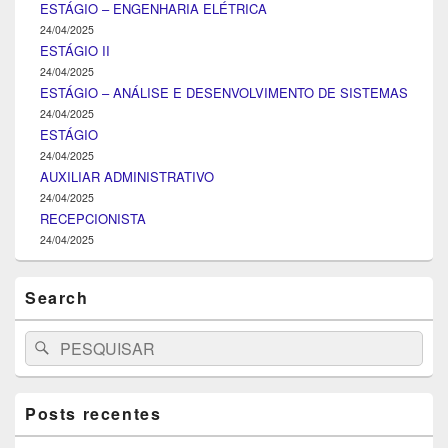
ESTÁGIO – ENGENHARIA ELÉTRICA
24/04/2025
ESTÁGIO II
24/04/2025
ESTÁGIO – ANÁLISE E DESENVOLVIMENTO DE SISTEMAS
24/04/2025
ESTÁGIO
24/04/2025
AUXILIAR ADMINISTRATIVO
24/04/2025
RECEPCIONISTA
24/04/2025
Search
Search
Pesquisar
for:
Posts recentes