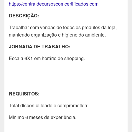
https://centraldecursoscomcertificados.com
DESCRIÇÃO:
Trabalhar com vendas de todos os produtos da loja,
mantendo organização e higiene do ambiente.
JORNADA DE TRABALHO:
Escala 6X1 em horário de shopping.
REQUISITOS:
Total disponibilidade e comprometida;
Mínimo 6 meses de experiência.