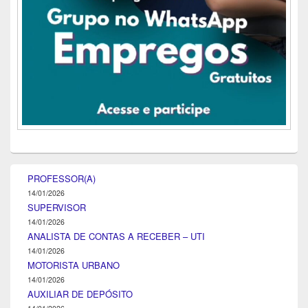
PROFESSOR(A)
14/01/2026
SUPERVISOR
14/01/2026
ANALISTA DE CONTAS A RECEBER – UTI
14/01/2026
MOTORISTA URBANO
14/01/2026
AUXILIAR DE DEPÓSITO