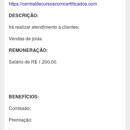
https://centraldecursoscomcertificados.com
DESCRIÇÃO:
Irá realizar atendimento a clientes;
Vendas de joias.
REMUNERAÇÃO:
Salário de R$ 1.200,00.
BENEFÍCIOS:
Comissão;
Premiação;