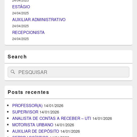
24/04/2025
ESTÁGIO
24/04/2025
AUXILIAR ADMINISTRATIVO
24/04/2025
RECEPCIONISTA
24/04/2025
Search
Search
Pesquisar
for:
Posts recentes
PROFESSOR(A)
14/01/2026
SUPERVISOR
14/01/2026
ANALISTA DE CONTAS A RECEBER – UTI
14/01/2026
MOTORISTA URBANO
14/01/2026
AUXILIAR DE DEPÓSITO
14/01/2026