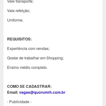
Vale transporte;
Vale refeição;
Uniforme.
REQUISITOS:
Experiência com vendas;
Gostar de trabalhar em Shopping;
Ensino médio completo.
COMO SE CADASTRAR:
Email:
vagas@quorumrh.com.br
- Publicidade -