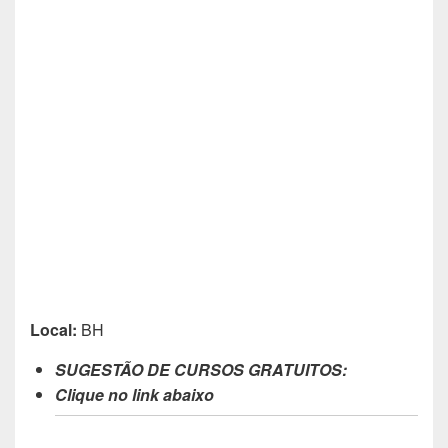
Local:
BH
SUGESTÃO DE CURSOS GRATUITOS:
Clique no link abaixo