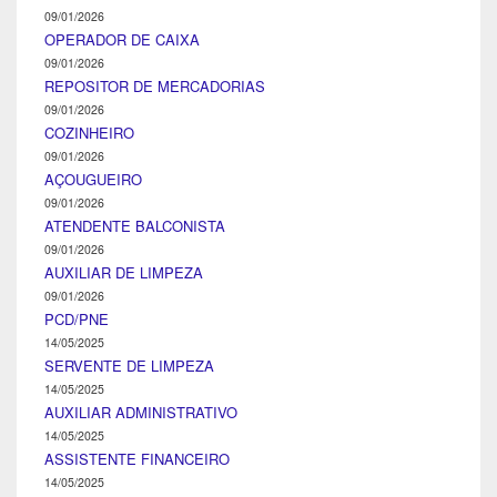
09/01/2026
OPERADOR DE CAIXA
09/01/2026
REPOSITOR DE MERCADORIAS
09/01/2026
COZINHEIRO
09/01/2026
AÇOUGUEIRO
09/01/2026
ATENDENTE BALCONISTA
09/01/2026
AUXILIAR DE LIMPEZA
09/01/2026
PCD/PNE
14/05/2025
SERVENTE DE LIMPEZA
14/05/2025
AUXILIAR ADMINISTRATIVO
14/05/2025
ASSISTENTE FINANCEIRO
14/05/2025