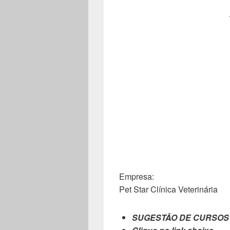
Empresa:
Pet Star Clínica Veterinária
SUGESTÃO DE CURSOS