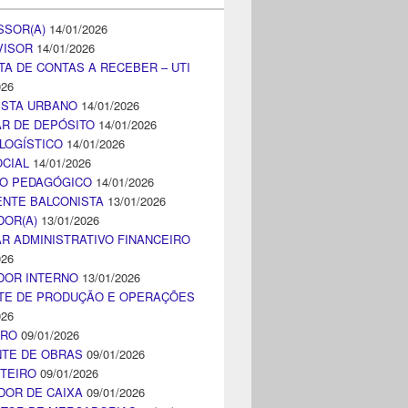
SSOR(A)
14/01/2026
VISOR
14/01/2026
TA DE CONTAS A RECEBER – UTI
026
ISTA URBANO
14/01/2026
AR DE DEPÓSITO
14/01/2026
LOGÍSTICO
14/01/2026
CIAL
14/01/2026
CO PEDAGÓGICO
14/01/2026
NTE BALCONISTA
13/01/2026
DOR(A)
13/01/2026
AR ADMINISTRATIVO FINANCEIRO
026
DOR INTERNO
13/01/2026
TE DE PRODUÇÃO E OPERAÇÕES
026
IRO
09/01/2026
NTE DE OBRAS
09/01/2026
TEIRO
09/01/2026
DOR DE CAIXA
09/01/2026