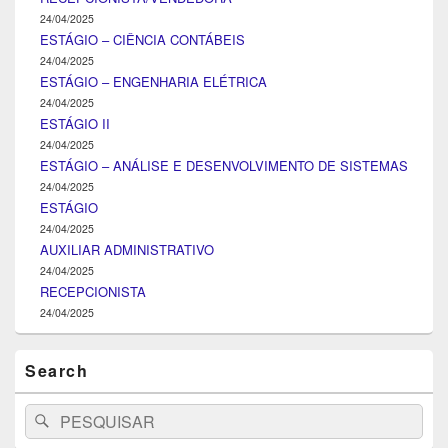
24/04/2025
ESTÁGIO – CIÊNCIA CONTÁBEIS
24/04/2025
ESTÁGIO – ENGENHARIA ELÉTRICA
24/04/2025
ESTÁGIO II
24/04/2025
ESTÁGIO – ANÁLISE E DESENVOLVIMENTO DE SISTEMAS
24/04/2025
ESTÁGIO
24/04/2025
AUXILIAR ADMINISTRATIVO
24/04/2025
RECEPCIONISTA
24/04/2025
Search
Search
Pesquisar
for: