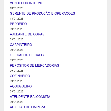
VENDEDOR INTERNO
13/01/2026
GERENTE DE PRODUÇÃO E OPERAÇÕES
13/01/2026
PEDREIRO
09/01/2026
AJUDANTE DE OBRAS
09/01/2026
CARPINTEIRO
09/01/2026
OPERADOR DE CAIXA
09/01/2026
REPOSITOR DE MERCADORIAS
09/01/2026
COZINHEIRO
09/01/2026
AÇOUGUEIRO
09/01/2026
ATENDENTE BALCONISTA
09/01/2026
AUXILIAR DE LIMPEZA