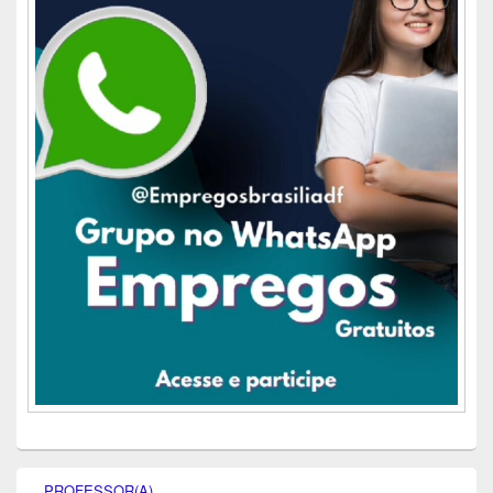
PROFESSOR(A)