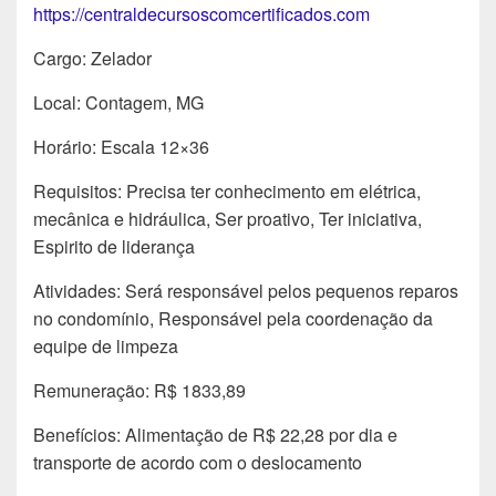
https://centraldecursoscomcertificados.com
Cargo: Zelador
Local: Contagem, MG
Horário: Escala 12×36
Requisitos: Precisa ter conhecimento em elétrica,
mecânica e hidráulica, Ser proativo, Ter iniciativa,
Espirito de liderança
Atividades: Será responsável pelos pequenos reparos
no condomínio, Responsável pela coordenação da
equipe de limpeza
Remuneração: R$ 1833,89
Benefícios: Alimentação de R$ 22,28 por dia e
transporte de acordo com o deslocamento