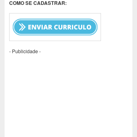
COMO SE CADASTRAR:
- Publicidade -