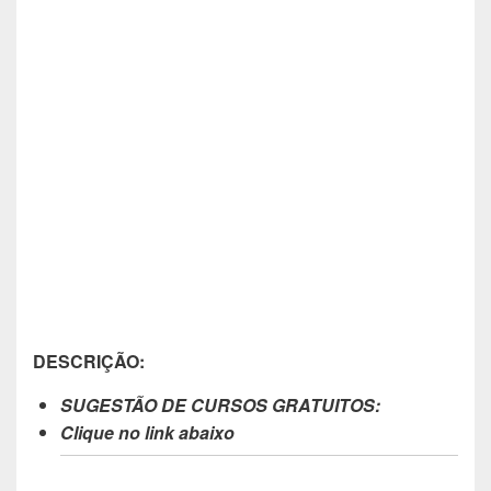
DESCRIÇÃO:
SUGESTÃO DE CURSOS GRATUITOS:
Clique no link abaixo