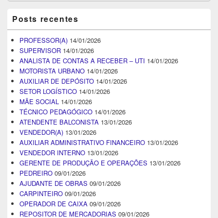
Posts recentes
PROFESSOR(A)
14/01/2026
SUPERVISOR
14/01/2026
ANALISTA DE CONTAS A RECEBER – UTI
14/01/2026
MOTORISTA URBANO
14/01/2026
AUXILIAR DE DEPÓSITO
14/01/2026
SETOR LOGÍSTICO
14/01/2026
MÃE SOCIAL
14/01/2026
TÉCNICO PEDAGÓGICO
14/01/2026
ATENDENTE BALCONISTA
13/01/2026
VENDEDOR(A)
13/01/2026
AUXILIAR ADMINISTRATIVO FINANCEIRO
13/01/2026
VENDEDOR INTERNO
13/01/2026
GERENTE DE PRODUÇÃO E OPERAÇÕES
13/01/2026
PEDREIRO
09/01/2026
AJUDANTE DE OBRAS
09/01/2026
CARPINTEIRO
09/01/2026
OPERADOR DE CAIXA
09/01/2026
REPOSITOR DE MERCADORIAS
09/01/2026