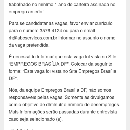
trabalhado no mínimo 1 ano de carteira assinada no
emprego anterior.
Para se candidatar as vagas, favor enviar currículo
para o número 3576-4124 ou para o email
rh@abcservicos.com.br Informar no assunto o nome
da vaga pretendida.
É necessário informar que esta vaga foi vista no Site
“EMPREGOS BRASÍLIA DF”. Colocar da seguinte
forma: “Esta vaga foi vista no Site Empregos Brasília
DF”.
Nós, da equipe Empregos Brasília DF, não somos
responsáveis pelas vagas. Somente as divulgamos
com o objetivo de diminuir o número de desempregos.
Mais informações serão passadas durante entrevista
caso seja selecionado (a).