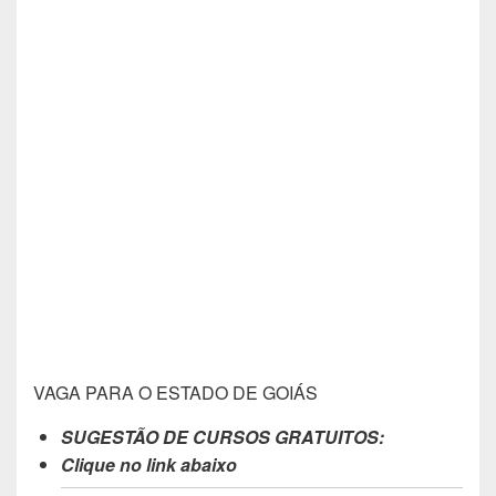
VAGA PARA O ESTADO DE GOIÁS
SUGESTÃO DE CURSOS GRATUITOS:
Clique no link abaixo