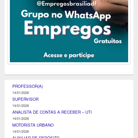
PROFESSOR(A)
14/01/2026
SUPERVISOR
14/01/2026
ANALISTA DE CONTAS A RECEBER – UTI
14/01/2026
MOTORISTA URBANO
14/01/2026
AUXILIAR DE DEPÓSITO