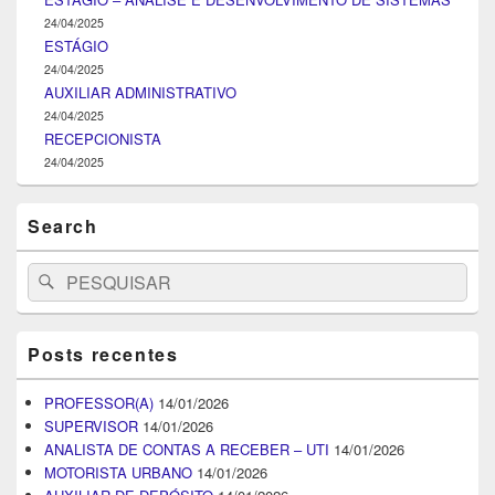
24/04/2025
ESTÁGIO
24/04/2025
AUXILIAR ADMINISTRATIVO
24/04/2025
RECEPCIONISTA
24/04/2025
Search
Search
Pesquisar
for:
Posts recentes
PROFESSOR(A)
14/01/2026
SUPERVISOR
14/01/2026
ANALISTA DE CONTAS A RECEBER – UTI
14/01/2026
MOTORISTA URBANO
14/01/2026