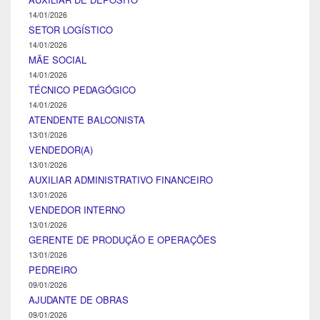
14/01/2026
SETOR LOGÍSTICO
14/01/2026
MÃE SOCIAL
14/01/2026
TÉCNICO PEDAGÓGICO
14/01/2026
ATENDENTE BALCONISTA
13/01/2026
VENDEDOR(A)
13/01/2026
AUXILIAR ADMINISTRATIVO FINANCEIRO
13/01/2026
VENDEDOR INTERNO
13/01/2026
GERENTE DE PRODUÇÃO E OPERAÇÕES
13/01/2026
PEDREIRO
09/01/2026
AJUDANTE DE OBRAS
09/01/2026