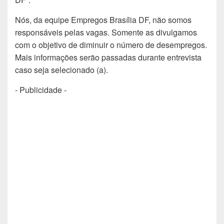
Nós, da equipe Empregos Brasília DF, não somos
responsáveis pelas vagas. Somente as divulgamos
com o objetivo de diminuir o número de desempregos.
Mais informações serão passadas durante entrevista
caso seja selecionado (a).
- Publicidade -