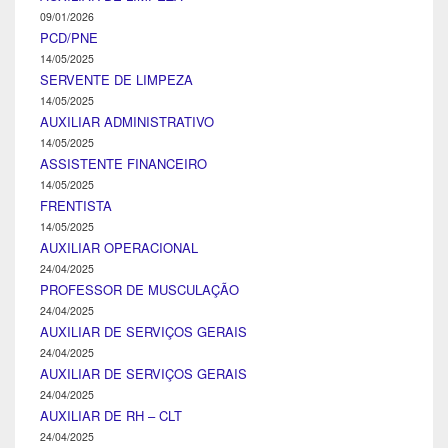
09/01/2026
PCD/PNE
14/05/2025
SERVENTE DE LIMPEZA
14/05/2025
AUXILIAR ADMINISTRATIVO
14/05/2025
ASSISTENTE FINANCEIRO
14/05/2025
FRENTISTA
14/05/2025
AUXILIAR OPERACIONAL
24/04/2025
PROFESSOR DE MUSCULAÇÃO
24/04/2025
AUXILIAR DE SERVIÇOS GERAIS
24/04/2025
AUXILIAR DE SERVIÇOS GERAIS
24/04/2025
AUXILIAR DE RH – CLT
24/04/2025