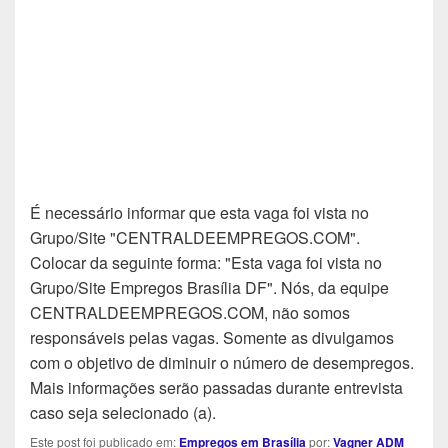
É necessário informar que esta vaga foi vista no
Grupo/Site "CENTRALDEEMPREGOS.COM".
Colocar da seguinte forma: "Esta vaga foi vista no
Grupo/Site Empregos Brasília DF". Nós, da equipe
CENTRALDEEMPREGOS.COM, não somos
responsáveis pelas vagas. Somente as divulgamos
com o objetivo de diminuir o número de desempregos.
Mais informações serão passadas durante entrevista
caso seja selecionado (a).
Este post foi publicado em:
Empregos em Brasília
por:
Vagner ADM