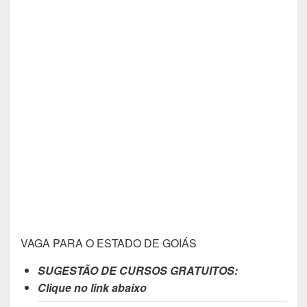
VAGA PARA O ESTADO DE GOIÁS
SUGESTÃO DE CURSOS GRATUITOS:
Clique no link abaixo