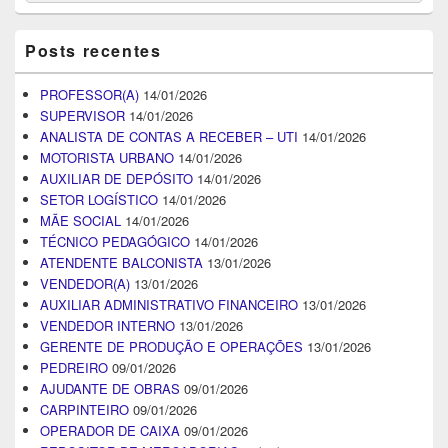
Posts recentes
PROFESSOR(A)
14/01/2026
SUPERVISOR
14/01/2026
ANALISTA DE CONTAS A RECEBER – UTI
14/01/2026
MOTORISTA URBANO
14/01/2026
AUXILIAR DE DEPÓSITO
14/01/2026
SETOR LOGÍSTICO
14/01/2026
MÃE SOCIAL
14/01/2026
TÉCNICO PEDAGÓGICO
14/01/2026
ATENDENTE BALCONISTA
13/01/2026
VENDEDOR(A)
13/01/2026
AUXILIAR ADMINISTRATIVO FINANCEIRO
13/01/2026
VENDEDOR INTERNO
13/01/2026
GERENTE DE PRODUÇÃO E OPERAÇÕES
13/01/2026
PEDREIRO
09/01/2026
AJUDANTE DE OBRAS
09/01/2026
CARPINTEIRO
09/01/2026
OPERADOR DE CAIXA
09/01/2026