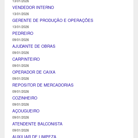
13/01/2026
VENDEDOR INTERNO
13/01/2026
GERENTE DE PRODUÇÃO E OPERAÇÕES
13/01/2026
PEDREIRO
09/01/2026
AJUDANTE DE OBRAS
09/01/2026
CARPINTEIRO
09/01/2026
OPERADOR DE CAIXA
09/01/2026
REPOSITOR DE MERCADORIAS
09/01/2026
COZINHEIRO
09/01/2026
AÇOUGUEIRO
09/01/2026
ATENDENTE BALCONISTA
09/01/2026
AUXILIAR DE LIMPEZA