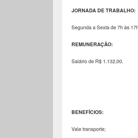
JORNADA DE TRABALHO:
Segunda a Sexta de 7h às 17h
REMUNERAÇÃO:
Salário de R$ 1.132,00.
BENEFÍCIOS:
Vale transporte;