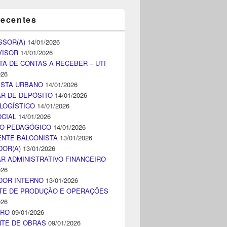
recentes
SSOR(A)
14/01/2026
VISOR
14/01/2026
TA DE CONTAS A RECEBER – UTI
026
ISTA URBANO
14/01/2026
AR DE DEPÓSITO
14/01/2026
LOGÍSTICO
14/01/2026
CIAL
14/01/2026
CO PEDAGÓGICO
14/01/2026
NTE BALCONISTA
13/01/2026
DOR(A)
13/01/2026
AR ADMINISTRATIVO FINANCEIRO
026
DOR INTERNO
13/01/2026
TE DE PRODUÇÃO E OPERAÇÕES
026
IRO
09/01/2026
NTE DE OBRAS
09/01/2026