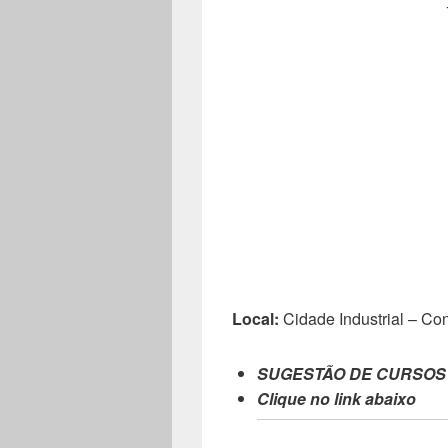
Local:
Cidade Industrial – C
SUGESTÃO DE CURSOS
Clique no link abaixo