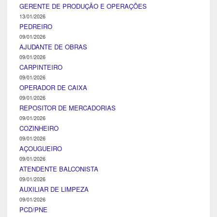
GERENTE DE PRODUÇÃO E OPERAÇÕES
13/01/2026
PEDREIRO
09/01/2026
AJUDANTE DE OBRAS
09/01/2026
CARPINTEIRO
09/01/2026
OPERADOR DE CAIXA
09/01/2026
REPOSITOR DE MERCADORIAS
09/01/2026
COZINHEIRO
09/01/2026
AÇOUGUEIRO
09/01/2026
ATENDENTE BALCONISTA
09/01/2026
AUXILIAR DE LIMPEZA
09/01/2026
PCD/PNE