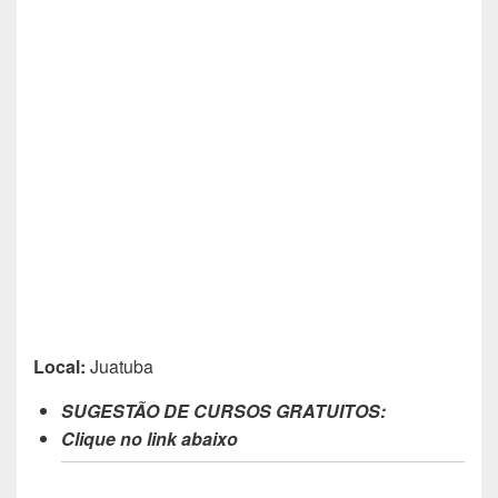
Local:
Juatuba
SUGESTÃO DE CURSOS GRATUITOS:
Clique no link abaixo