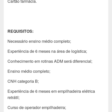
Cartão farmácia.
REQUISITOS:
Necessário ensino médio completo;
Experiência de 6 meses na área de logística;
Conhecimento em rotinas ADM será diferencial;
Ensino médio completo;
CNH categoria B;
Experiência de 6 meses em empilhadeira elétrica
retrátil;
Curso de operador empilhadeira;