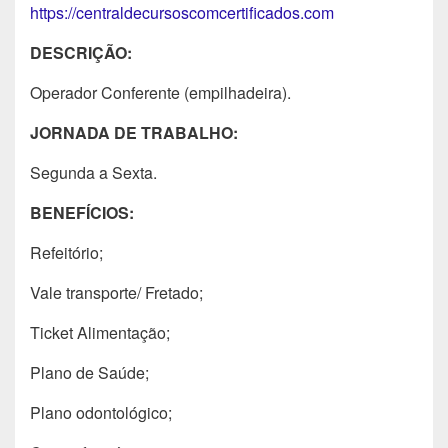
https://centraldecursoscomcertificados.com
DESCRIÇÃO:
Operador Conferente (empilhadeira).
JORNADA DE TRABALHO:
Segunda a Sexta.
BENEFÍCIOS:
Refeitório;
Vale transporte/ Fretado;
Ticket Alimentação;
Plano de Saúde;
Plano odontológico;