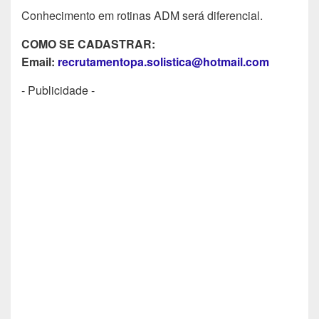
Conhecimento em rotinas ADM será diferencial.
COMO SE CADASTRAR:
Email:
recrutamentopa.solistica@hotmail.com
- Publicidade -