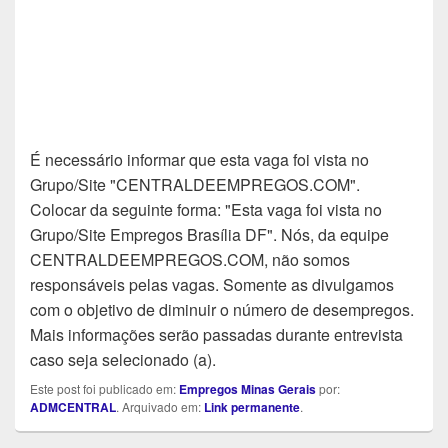
É necessário informar que esta vaga foi vista no
Grupo/Site "CENTRALDEEMPREGOS.COM".
Colocar da seguinte forma: "Esta vaga foi vista no
Grupo/Site Empregos Brasília DF". Nós, da equipe
CENTRALDEEMPREGOS.COM, não somos
responsáveis pelas vagas. Somente as divulgamos
com o objetivo de diminuir o número de desempregos.
Mais informações serão passadas durante entrevista
caso seja selecionado (a).
Este post foi publicado em:
Empregos Minas Gerais
por:
ADMCENTRAL
. Arquivado em:
Link permanente
.