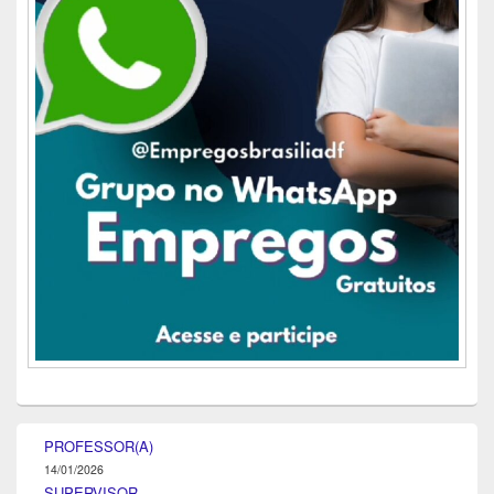
PROFESSOR(A)
14/01/2026
SUPERVISOR