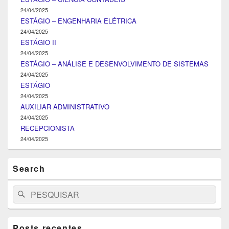
24/04/2025
ESTÁGIO – ENGENHARIA ELÉTRICA
24/04/2025
ESTÁGIO II
24/04/2025
ESTÁGIO – ANÁLISE E DESENVOLVIMENTO DE SISTEMAS
24/04/2025
ESTÁGIO
24/04/2025
AUXILIAR ADMINISTRATIVO
24/04/2025
RECEPCIONISTA
24/04/2025
Search
Search
Pesquisar
for:
Posts recentes