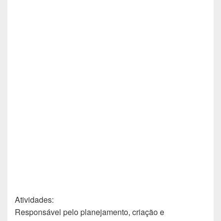
Atividades:
Responsável pelo planejamento, criação e