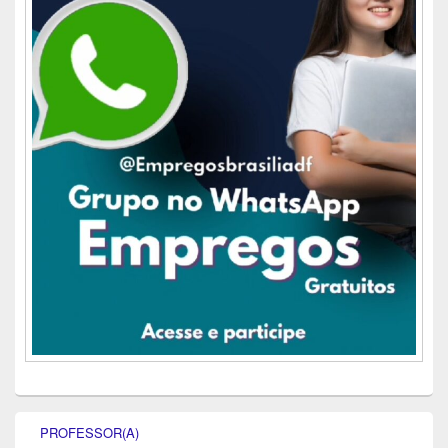
PROFESSOR(A)