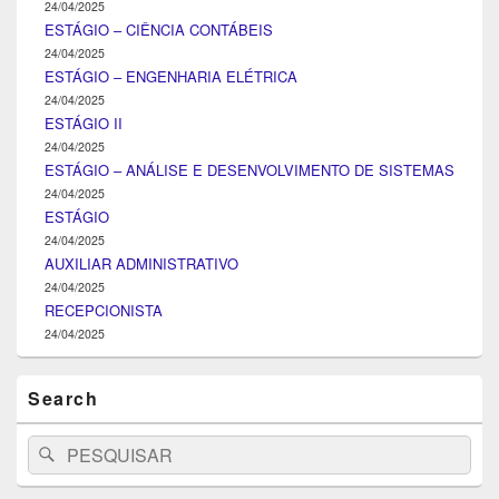
24/04/2025
ESTÁGIO – CIÊNCIA CONTÁBEIS
24/04/2025
ESTÁGIO – ENGENHARIA ELÉTRICA
24/04/2025
ESTÁGIO II
24/04/2025
ESTÁGIO – ANÁLISE E DESENVOLVIMENTO DE SISTEMAS
24/04/2025
ESTÁGIO
24/04/2025
AUXILIAR ADMINISTRATIVO
24/04/2025
RECEPCIONISTA
24/04/2025
Search
Search
Pesquisar
for: