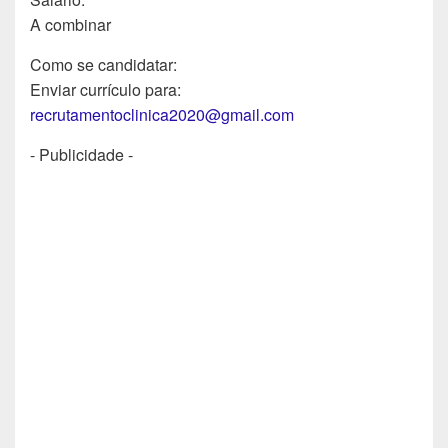
A combinar
Como se candidatar:
Enviar currículo para:
recrutamentoclinica2020@gmail.com
- Publicidade -