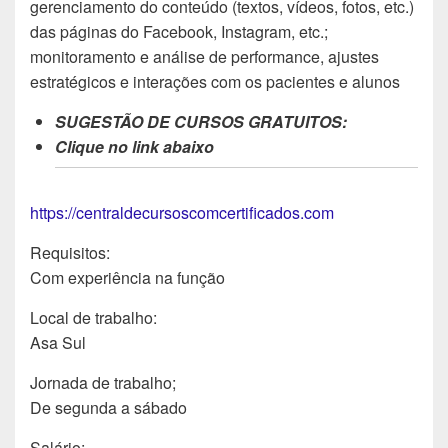
gerenciamento do conteúdo (textos, vídeos, fotos, etc.)
das páginas do Facebook, Instagram, etc.;
monitoramento e análise de performance, ajustes
estratégicos e interações com os pacientes e alunos
SUGESTÃO DE CURSOS GRATUITOS:
Clique no link abaixo
https://centraldecursoscomcertificados.com
Requisitos:
Com experiência na função
Local de trabalho:
Asa Sul
Jornada de trabalho;
De segunda a sábado
Salário: