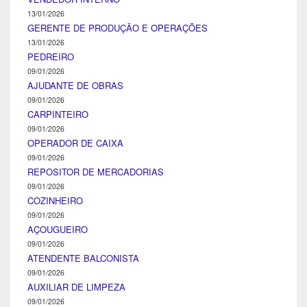
13/01/2026
GERENTE DE PRODUÇÃO E OPERAÇÕES
13/01/2026
PEDREIRO
09/01/2026
AJUDANTE DE OBRAS
09/01/2026
CARPINTEIRO
09/01/2026
OPERADOR DE CAIXA
09/01/2026
REPOSITOR DE MERCADORIAS
09/01/2026
COZINHEIRO
09/01/2026
AÇOUGUEIRO
09/01/2026
ATENDENTE BALCONISTA
09/01/2026
AUXILIAR DE LIMPEZA
09/01/2026