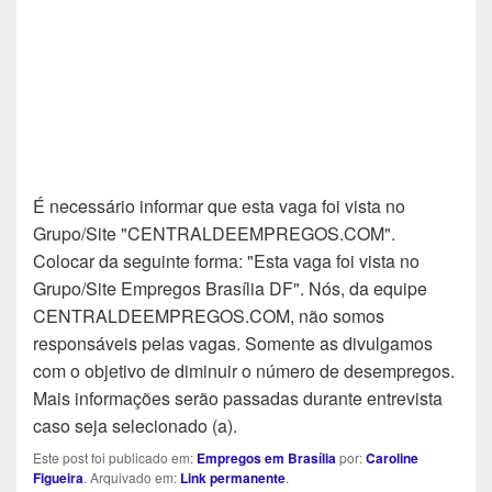
É necessário informar que esta vaga foi vista no
Grupo/Site "CENTRALDEEMPREGOS.COM".
Colocar da seguinte forma: "Esta vaga foi vista no
Grupo/Site Empregos Brasília DF". Nós, da equipe
CENTRALDEEMPREGOS.COM, não somos
responsáveis pelas vagas. Somente as divulgamos
com o objetivo de diminuir o número de desempregos.
Mais informações serão passadas durante entrevista
caso seja selecionado (a).
Este post foi publicado em:
Empregos em Brasília
por:
Caroline
Figueira
. Arquivado em:
Link permanente
.