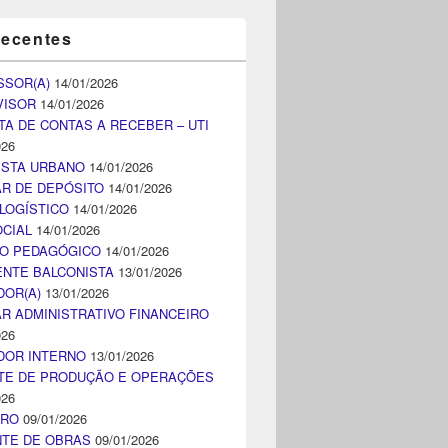
recentes
SSOR(A)
14/01/2026
VISOR
14/01/2026
TA DE CONTAS A RECEBER – UTI
026
ISTA URBANO
14/01/2026
AR DE DEPÓSITO
14/01/2026
LOGÍSTICO
14/01/2026
CIAL
14/01/2026
CO PEDAGÓGICO
14/01/2026
NTE BALCONISTA
13/01/2026
DOR(A)
13/01/2026
AR ADMINISTRATIVO FINANCEIRO
026
DOR INTERNO
13/01/2026
TE DE PRODUÇÃO E OPERAÇÕES
026
IRO
09/01/2026
NTE DE OBRAS
09/01/2026