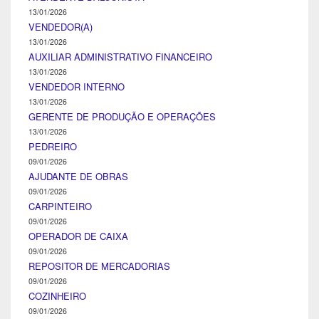
13/01/2026
VENDEDOR(A)
13/01/2026
AUXILIAR ADMINISTRATIVO FINANCEIRO
13/01/2026
VENDEDOR INTERNO
13/01/2026
GERENTE DE PRODUÇÃO E OPERAÇÕES
13/01/2026
PEDREIRO
09/01/2026
AJUDANTE DE OBRAS
09/01/2026
CARPINTEIRO
09/01/2026
OPERADOR DE CAIXA
09/01/2026
REPOSITOR DE MERCADORIAS
09/01/2026
COZINHEIRO
09/01/2026