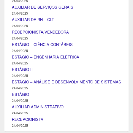
24/04/2025
AUXILIAR DE SERVIÇOS GERAIS
24/04/2025
AUXILIAR DE RH – CLT
24/04/2025
RECEPCIONISTA/VENDEDORA
24/04/2025
ESTÁGIO – CIÊNCIA CONTÁBEIS
24/04/2025
ESTÁGIO – ENGENHARIA ELÉTRICA
24/04/2025
ESTÁGIO II
24/04/2025
ESTÁGIO – ANÁLISE E DESENVOLVIMENTO DE SISTEMAS
24/04/2025
ESTÁGIO
24/04/2025
AUXILIAR ADMINISTRATIVO
24/04/2025
RECEPCIONISTA
24/04/2025