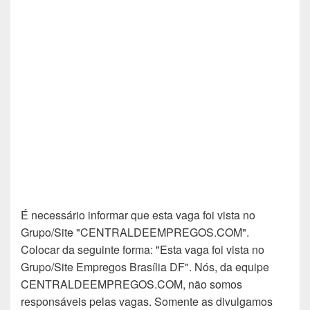
É necessário informar que esta vaga foi vista no
Grupo/Site "CENTRALDEEMPREGOS.COM".
Colocar da seguinte forma: "Esta vaga foi vista no
Grupo/Site Empregos Brasília DF". Nós, da equipe
CENTRALDEEMPREGOS.COM, não somos
responsáveis pelas vagas. Somente as divulgamos