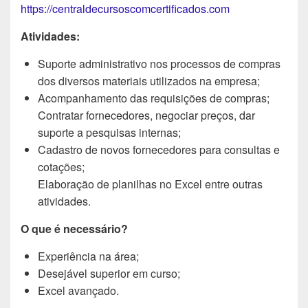
https://centraldecursoscomcertificados.com
Atividades:
Suporte administrativo nos processos de compras
dos diversos materiais utilizados na empresa;
Acompanhamento das requisições de compras;
Contratar fornecedores, negociar preços, dar
suporte a pesquisas internas;
Cadastro de novos fornecedores para consultas e
cotações;
Elaboração de planilhas no Excel entre outras
atividades.
O que é necessário?
Experiência na área;
Desejável superior em curso;
Excel avançado.