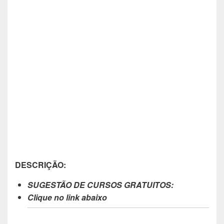
DESCRIÇÃO:
SUGESTÃO DE CURSOS GRATUITOS:
Clique no link abaixo