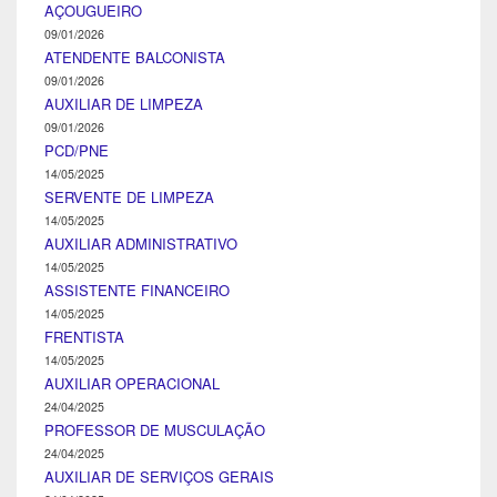
AÇOUGUEIRO
09/01/2026
ATENDENTE BALCONISTA
09/01/2026
AUXILIAR DE LIMPEZA
09/01/2026
PCD/PNE
14/05/2025
SERVENTE DE LIMPEZA
14/05/2025
AUXILIAR ADMINISTRATIVO
14/05/2025
ASSISTENTE FINANCEIRO
14/05/2025
FRENTISTA
14/05/2025
AUXILIAR OPERACIONAL
24/04/2025
PROFESSOR DE MUSCULAÇÃO
24/04/2025
AUXILIAR DE SERVIÇOS GERAIS