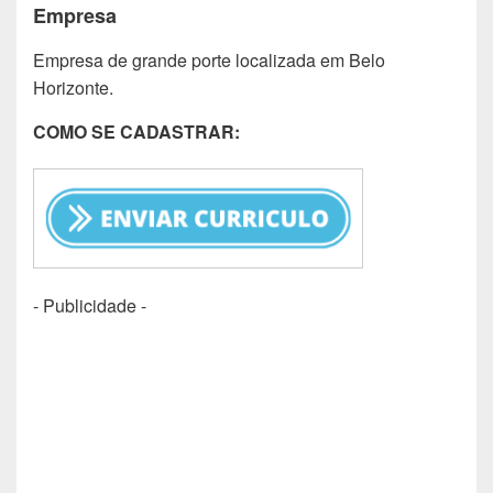
Empresa
Empresa de grande porte localizada em Belo
Horizonte.
COMO SE CADASTRAR:
- Publicidade -