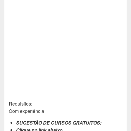
Requisitos:
Com experiência
SUGESTÃO DE CURSOS GRATUITOS:
Clique no link abaixo