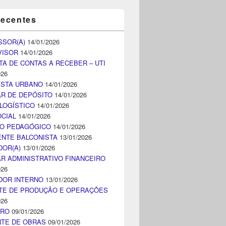
recentes
SSOR(A)
14/01/2026
VISOR
14/01/2026
TA DE CONTAS A RECEBER – UTI
026
ISTA URBANO
14/01/2026
AR DE DEPÓSITO
14/01/2026
LOGÍSTICO
14/01/2026
CIAL
14/01/2026
CO PEDAGÓGICO
14/01/2026
NTE BALCONISTA
13/01/2026
DOR(A)
13/01/2026
AR ADMINISTRATIVO FINANCEIRO
026
DOR INTERNO
13/01/2026
TE DE PRODUÇÃO E OPERAÇÕES
026
IRO
09/01/2026
NTE DE OBRAS
09/01/2026