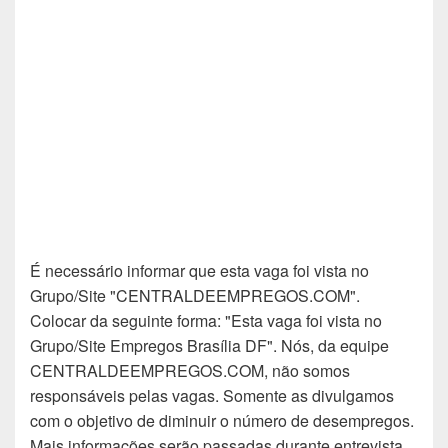
É necessário informar que esta vaga foi vista no
Grupo/Site "CENTRALDEEMPREGOS.COM".
Colocar da seguinte forma: "Esta vaga foi vista no
Grupo/Site Empregos Brasília DF". Nós, da equipe
CENTRALDEEMPREGOS.COM, não somos
responsáveis pelas vagas. Somente as divulgamos
com o objetivo de diminuir o número de desempregos.
Mais informações serão passadas durante entrevista