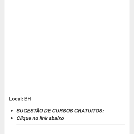
Local:
BH
SUGESTÃO DE CURSOS GRATUITOS:
Clique no link abaixo