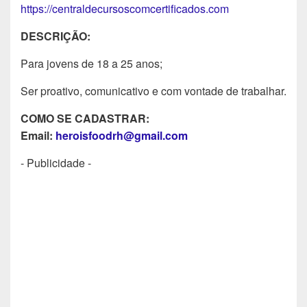
https://centraldecursoscomcertificados.com
DESCRIÇÃO:
Para jovens de 18 a 25 anos;
Ser proativo, comunicativo e com vontade de trabalhar.
COMO SE CADASTRAR:
Email:
heroisfoodrh@gmail.com
- Publicidade -