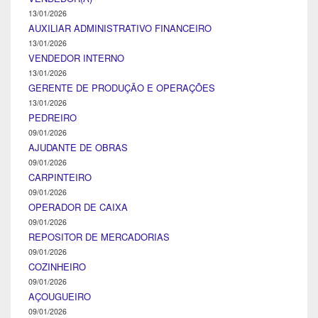
13/01/2026
AUXILIAR ADMINISTRATIVO FINANCEIRO
13/01/2026
VENDEDOR INTERNO
13/01/2026
GERENTE DE PRODUÇÃO E OPERAÇÕES
13/01/2026
PEDREIRO
09/01/2026
AJUDANTE DE OBRAS
09/01/2026
CARPINTEIRO
09/01/2026
OPERADOR DE CAIXA
09/01/2026
REPOSITOR DE MERCADORIAS
09/01/2026
COZINHEIRO
09/01/2026
AÇOUGUEIRO
09/01/2026