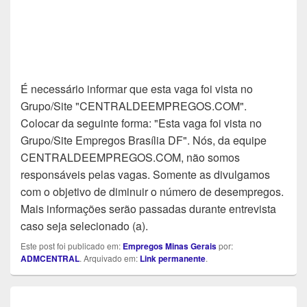
É necessário informar que esta vaga foi vista no
Grupo/Site "CENTRALDEEMPREGOS.COM".
Colocar da seguinte forma: "Esta vaga foi vista no
Grupo/Site Empregos Brasília DF". Nós, da equipe
CENTRALDEEMPREGOS.COM, não somos
responsáveis pelas vagas. Somente as divulgamos
com o objetivo de diminuir o número de desempregos.
Mais informações serão passadas durante entrevista
caso seja selecionado (a).
Este post foi publicado em:
Empregos Minas Gerais
por:
ADMCENTRAL
. Arquivado em:
Link permanente
.
Navegação