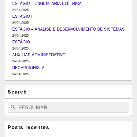
ESTÁGIO – ENGENHARIA ELÉTRICA
24/04/2025
ESTÁGIO II
24/04/2025
ESTÁGIO – ANÁLISE E DESENVOLVIMENTO DE SISTEMAS
24/04/2025
ESTÁGIO
24/04/2025
AUXILIAR ADMINISTRATIVO
24/04/2025
RECEPCIONISTA
24/04/2025
Search
Search
Pesquisar
for:
Posts recentes