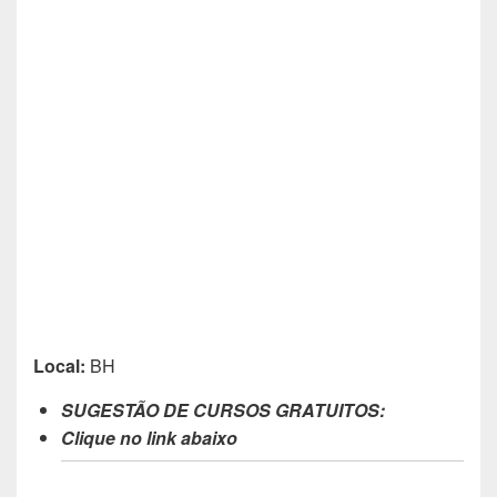
Local:
BH
SUGESTÃO DE CURSOS GRATUITOS:
Clique no link abaixo