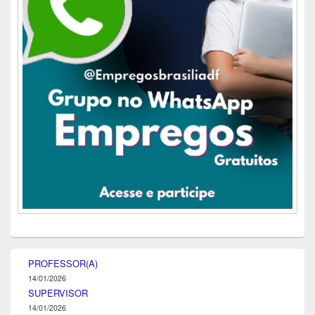
PROFESSOR(A)
14/01/2026
SUPERVISOR
14/01/2026