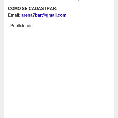
COMO SE CADASTRAR:
Email:
arena7bar@gmail.com
- Publicidade -