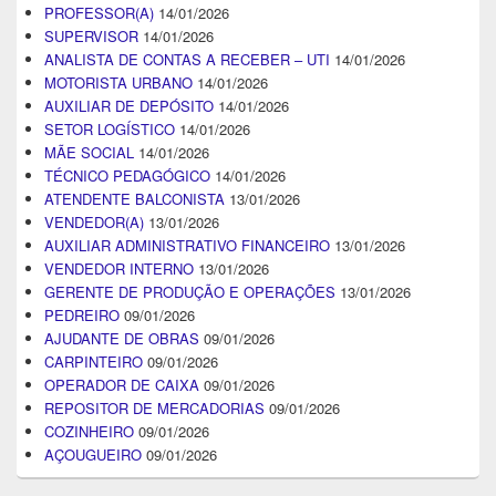
PROFESSOR(A)
14/01/2026
SUPERVISOR
14/01/2026
ANALISTA DE CONTAS A RECEBER – UTI
14/01/2026
MOTORISTA URBANO
14/01/2026
AUXILIAR DE DEPÓSITO
14/01/2026
SETOR LOGÍSTICO
14/01/2026
MÃE SOCIAL
14/01/2026
TÉCNICO PEDAGÓGICO
14/01/2026
ATENDENTE BALCONISTA
13/01/2026
VENDEDOR(A)
13/01/2026
AUXILIAR ADMINISTRATIVO FINANCEIRO
13/01/2026
VENDEDOR INTERNO
13/01/2026
GERENTE DE PRODUÇÃO E OPERAÇÕES
13/01/2026
PEDREIRO
09/01/2026
AJUDANTE DE OBRAS
09/01/2026
CARPINTEIRO
09/01/2026
OPERADOR DE CAIXA
09/01/2026
REPOSITOR DE MERCADORIAS
09/01/2026
COZINHEIRO
09/01/2026
AÇOUGUEIRO
09/01/2026