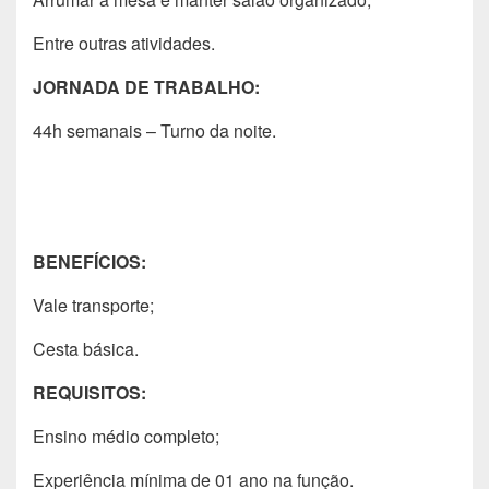
Entre outras atividades.
JORNADA DE TRABALHO:
44h semanais – Turno da noite.
BENEFÍCIOS:
Vale transporte;
Cesta básica.
REQUISITOS:
Ensino médio completo;
Experiência mínima de 01 ano na função.