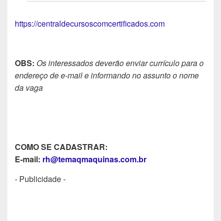
https://centraldecursoscomcertificados.com
OBS:
Os interessados deverão enviar currículo para o
endereço de e-mail e informando no assunto o nome
da vaga
COMO SE CADASTRAR:
E-mail:
rh@temaqmaquinas.com.br
- Publicidade -