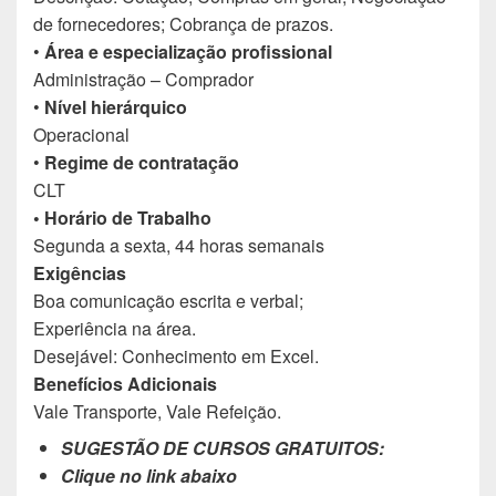
de fornecedores; Cobrança de prazos.
•
Área e especialização profissional
Administração – Comprador
•
Nível hierárquico
Operacional
•
Regime de contratação
CLT
• Horário de Trabalho
Segunda a sexta, 44 horas semanais
Exigências
Boa comunicação escrita e verbal;
Experiência na área.
Desejável: Conhecimento em Excel.
Benefícios Adicionais
Vale Transporte, Vale Refeição.
SUGESTÃO DE CURSOS GRATUITOS:
Clique no link abaixo