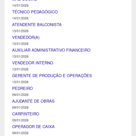
14/01/2026
TÉCNICO PEDAGÓGICO
14/01/2026
ATENDENTE BALCONISTA
13/01/2026
VENDEDOR(A)
13/01/2026
AUXILIAR ADMINISTRATIVO FINANCEIRO
13/01/2026
VENDEDOR INTERNO
13/01/2026
GERENTE DE PRODUÇÃO E OPERAÇÕES
13/01/2026
PEDREIRO
09/01/2026
AJUDANTE DE OBRAS
09/01/2026
CARPINTEIRO
09/01/2026
OPERADOR DE CAIXA
09/01/2026