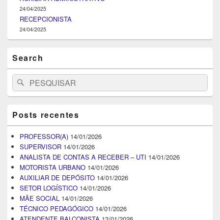
24/04/2025
RECEPCIONISTA
24/04/2025
Search
Search
Pesquisar
for:
Posts recentes
PROFESSOR(A)
14/01/2026
SUPERVISOR
14/01/2026
ANALISTA DE CONTAS A RECEBER – UTI
14/01/2026
MOTORISTA URBANO
14/01/2026
AUXILIAR DE DEPÓSITO
14/01/2026
SETOR LOGÍSTICO
14/01/2026
MÃE SOCIAL
14/01/2026
TÉCNICO PEDAGÓGICO
14/01/2026
ATENDENTE BALCONISTA
13/01/2026