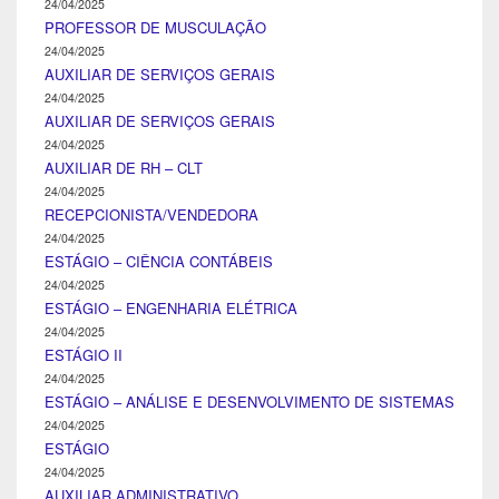
24/04/2025
PROFESSOR DE MUSCULAÇÃO
24/04/2025
AUXILIAR DE SERVIÇOS GERAIS
24/04/2025
AUXILIAR DE SERVIÇOS GERAIS
24/04/2025
AUXILIAR DE RH – CLT
24/04/2025
RECEPCIONISTA/VENDEDORA
24/04/2025
ESTÁGIO – CIÊNCIA CONTÁBEIS
24/04/2025
ESTÁGIO – ENGENHARIA ELÉTRICA
24/04/2025
ESTÁGIO II
24/04/2025
ESTÁGIO – ANÁLISE E DESENVOLVIMENTO DE SISTEMAS
24/04/2025
ESTÁGIO
24/04/2025
AUXILIAR ADMINISTRATIVO